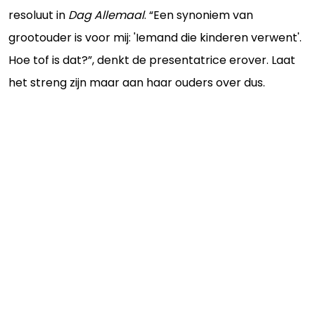
resoluut in
Dag Allemaal
. “Een synoniem van
grootouder is voor mij: 'Iemand die kinderen verwent'.
Hoe tof is dat?”, denkt de presentatrice erover. Laat
het streng zijn maar aan haar ouders over dus.