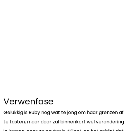
Verwenfase
Gelukkig is Ruby nog wat te jong om haar grenzen af
te tasten, maar daar zal binnenkort wel verandering