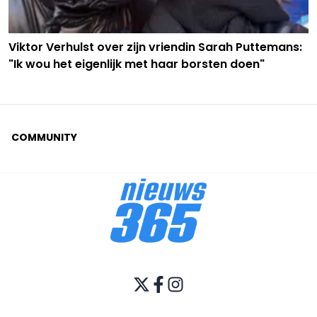
Viktor Verhulst over zijn vriendin Sarah Puttemans:
"Ik wou het eigenlijk met haar borsten doen"
COMMUNITY