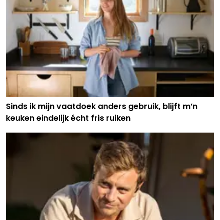
Sinds ik mijn vaatdoek anders gebruik, blijft m’n
keuken eindelijk écht fris ruiken