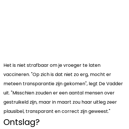
Het is niet strafbaar om je vroeger te laten
vaccineren. "Op zich is dat niet zo erg, mocht er
meteen transparantie zijn gekomen", legt De Vadder
uit. "Misschien zouden er een aantal mensen over
gestruikeld zijn, maar in maart zou haar uitleg zeer
plausibel, transparant en correct zijn geweest."
Ontslag?