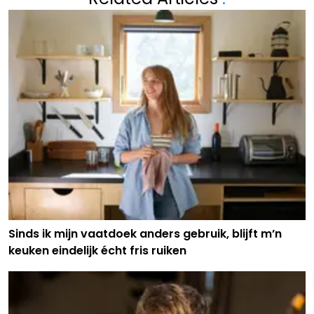
Sinds ik mijn vaatdoek anders gebruik, blijft m’n
keuken eindelijk écht fris ruiken