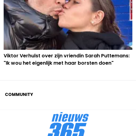
Viktor Verhulst over zijn vriendin Sarah Puttemans:
"Ik wou het eigenlijk met haar borsten doen"
COMMUNITY