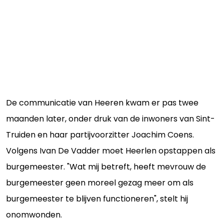
De communicatie van Heeren kwam er pas twee
maanden later, onder druk van de inwoners van Sint-
Truiden en haar partijvoorzitter Joachim Coens.
Volgens Ivan De Vadder moet Heerlen opstappen als
burgemeester. "Wat mij betreft, heeft mevrouw de
burgemeester geen moreel gezag meer om als
burgemeester te blijven functioneren", stelt hij
onomwonden.