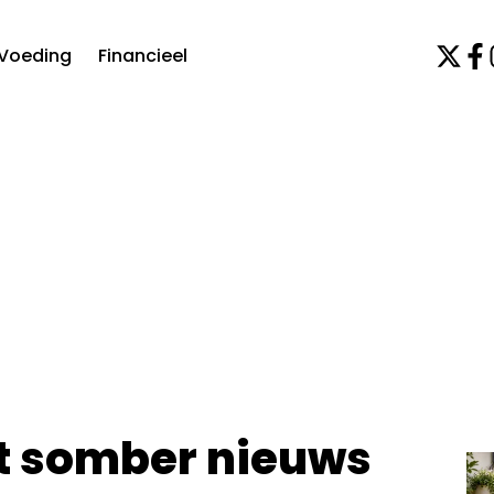
Voeding
Financieel
t somber nieuws