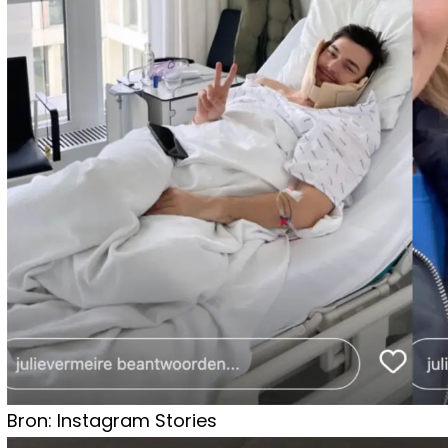
Bron: Instagram Stories