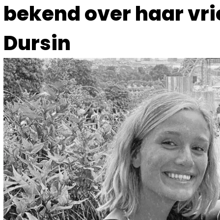
bekend over haar vri
Dursin