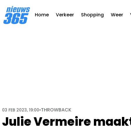
Home
Verkeer
Shopping
Weer
THROWBACK
03 FEB 2023, 19:00
•
Julie Vermeire maak