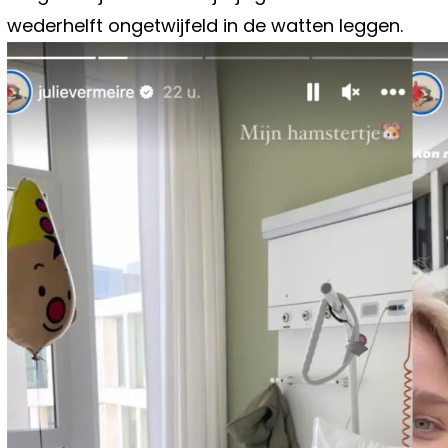
wederhelft ongetwijfeld in de watten leggen.