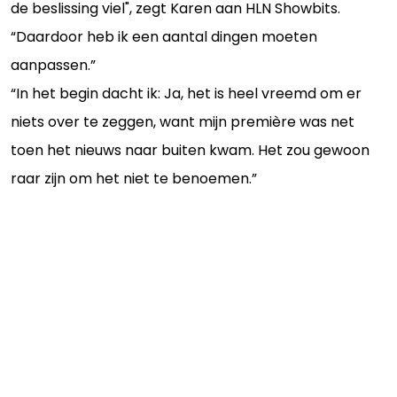
de beslissing viel", zegt Karen aan HLN Showbits.
“Daardoor heb ik een aantal dingen moeten
aanpassen.”
“In het begin dacht ik: Ja, het is heel vreemd om er
niets over te zeggen, want mijn première was net
toen het nieuws naar buiten kwam. Het zou gewoon
raar zijn om het niet te benoemen.”