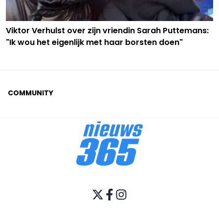
Viktor Verhulst over zijn vriendin Sarah Puttemans:
"Ik wou het eigenlijk met haar borsten doen"
COMMUNITY