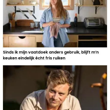
Sinds ik mijn vaatdoek anders gebruik, blijft m’n
keuken eindelijk écht fris ruiken