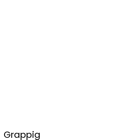
Grappig