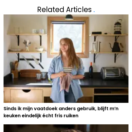
Related Articles
.
Sinds ik mijn vaatdoek anders gebruik, blijft m’n
keuken eindelijk écht fris ruiken