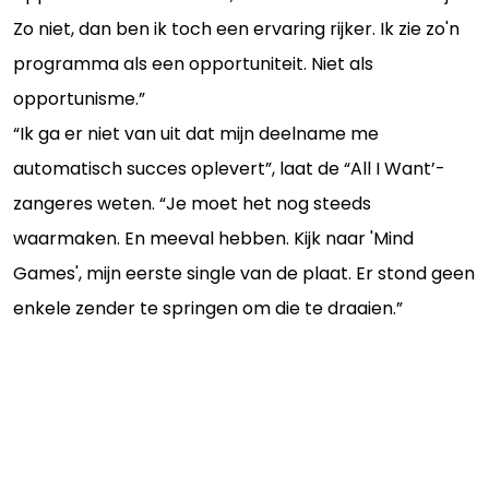
Zo niet, dan ben ik toch een ervaring rijker. Ik zie zo'n
programma als een opportuniteit. Niet als
opportunisme.”
“Ik ga er niet van uit dat mijn ­deelname me
automatisch succes oplevert”, laat de “All I Want’-
zangeres weten. “Je moet het nog steeds
waarmaken. En meeval hebben. Kijk naar 'Mind
Games', mijn eerste single van de plaat. Er stond geen
enkele zender te springen om die te draaien.”