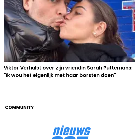
Viktor Verhulst over zijn vriendin Sarah Puttemans:
"Ik wou het eigenlijk met haar borsten doen"
COMMUNITY