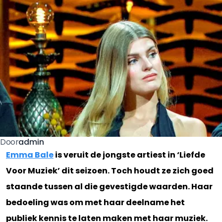
admin
Door
Emma Bale
is veruit de jongste artiest in ‘Liefde
Voor Muziek’ dit seizoen. Toch houdt ze zich goed
staande tussen al die gevestigde waarden. Haar
bedoeling was om met haar deelname het
publiek kennis te laten maken met haar muziek.