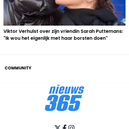
Viktor Verhulst over zijn vriendin Sarah Puttemans:
"Ik wou het eigenlijk met haar borsten doen"
COMMUNITY