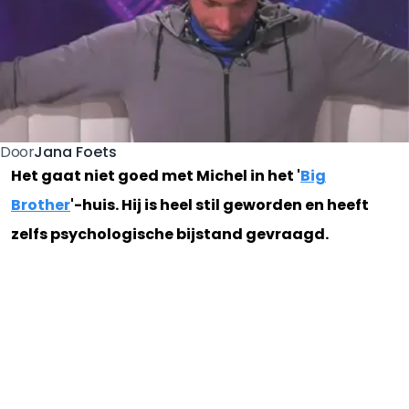
Jana Foets
Door
Het gaat niet goed met Michel in het '
Big
Brother
'-huis. Hij is heel stil geworden en heeft
zelfs psychologische bijstand gevraagd.