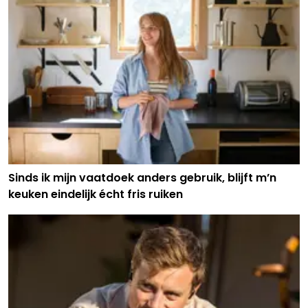
Sinds ik mijn vaatdoek anders gebruik, blijft m’n
keuken eindelijk écht fris ruiken