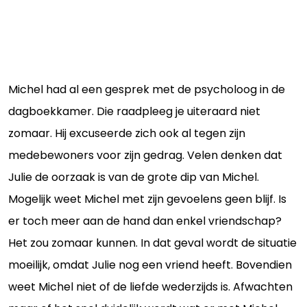
Michel had al een gesprek met de psycholoog in de
dagboekkamer. Die raadpleeg je uiteraard niet
zomaar. Hij excuseerde zich ook al tegen zijn
medebewoners voor zijn gedrag. Velen denken dat
Julie de oorzaak is van de grote dip van Michel.
Mogelijk weet Michel met zijn gevoelens geen blijf. Is
er toch meer aan de hand dan enkel vriendschap?
Het zou zomaar kunnen. In dat geval wordt de situatie
moeilijk, omdat Julie nog een vriend heeft. Bovendien
weet Michel niet of de liefde wederzijds is. Afwachten