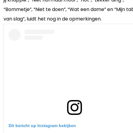
“Bommetje”, “Niet te doen”, “Wat een dame” en “Mijn tab
van slag”, luidt het nog in de opmerkingen.
Dit bericht op Instagram bekijken