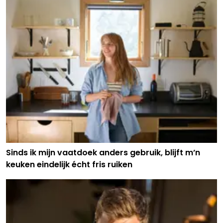
Sinds ik mijn vaatdoek anders gebruik, blijft m’n
keuken eindelijk écht fris ruiken