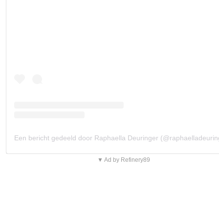
Een bericht gedeeld door Raphaella Deuringer (@raphaelladeurin
▼ Ad by Refinery89