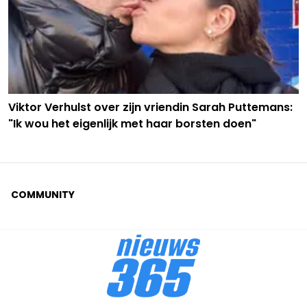
Viktor Verhulst over zijn vriendin Sarah Puttemans:
"Ik wou het eigenlijk met haar borsten doen"
COMMUNITY