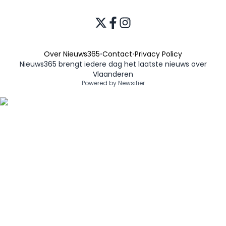
Over Nieuws365
•
Contact
•
Privacy Policy
Nieuws365 brengt iedere dag het laatste nieuws over
Vlaanderen
Powered by Newsifier