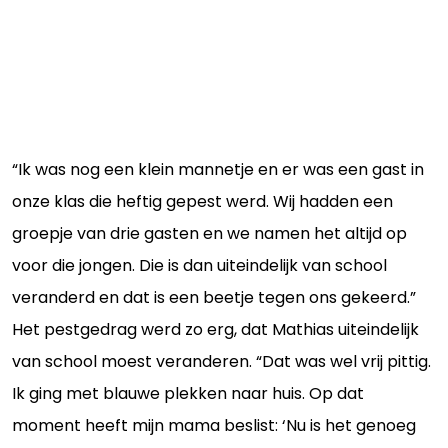
“Ik was nog een klein mannetje en er was een gast in
onze klas die heftig gepest werd. Wij hadden een
groepje van drie gasten en we namen het altijd op
voor die jongen. Die is dan uiteindelijk van school
veranderd en dat is een beetje tegen ons gekeerd.”
Het pestgedrag werd zo erg, dat Mathias uiteindelijk
van school moest veranderen. “Dat was wel vrij pittig.
Ik ging met blauwe plekken naar huis. Op dat
moment heeft mijn mama beslist: ‘Nu is het genoeg