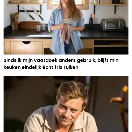
Sinds ik mijn vaatdoek anders gebruik, blijft m’n
keuken eindelijk écht fris ruiken