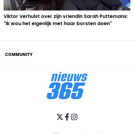
Viktor Verhulst over zijn vriendin Sarah Puttemans:
"Ik wou het eigenlijk met haar borsten doen"
COMMUNITY