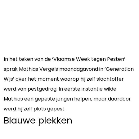
In het teken van de ‘Vlaamse Week tegen Pesten’
sprak Mathias Vergels maandagavond in ‘Generation
Wijs’ over het moment waarop hij zelf slachtoffer
werd van pestgedrag. In eerste instantie wilde
Mathias een gepeste jongen helpen, maar daardoor
werd hij zelf plots gepest.
Blauwe plekken