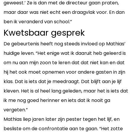
geweest.’ Ze is dan met de directeur gaan praten,
maar daar was niet echt een draagvlak voor. En dan
ben ik veranderd van school.”
Kwetsbaar gesprek
De gebeurtenis heeft nog steeds invloed op Mathias’
huidige leven. “Het enige wat ik daaruit heb geleerd is
om nu aan mijn zoon te leren dat dat niet kan en dat
hij het ook moet opnemen voor andere gasten in zijn
klas. Dat is iets dat je meedraagt. Dat blijft aan je lijf
kleven. Het is al heel lang geleden, maar het is iets dat
ik me nog goed herinner en iets dat ik nooit ga
vergeten.”
Mathias liep jaren later zijn pester tegen het lijf, en
besliste om de confrontatie aan te gaan. “Het zotte