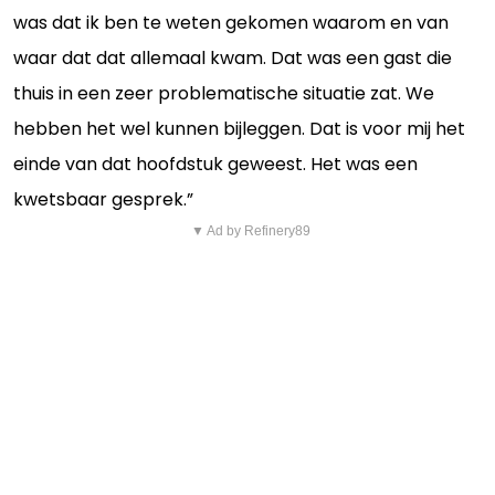
was dat ik ben te weten gekomen waarom en van
waar dat dat allemaal kwam. Dat was een gast die
thuis in een zeer problematische situatie zat. We
hebben het wel kunnen bijleggen. Dat is voor mij het
einde van dat hoofdstuk geweest. Het was een
kwetsbaar gesprek.”
▼ Ad by Refinery89