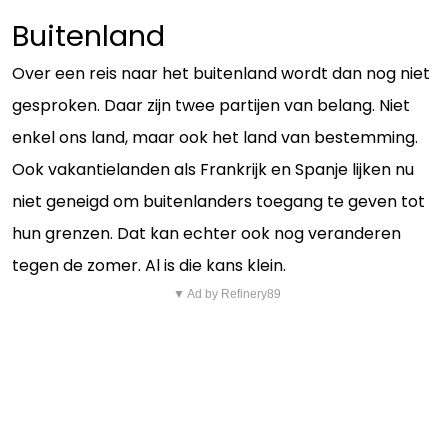
Buitenland
Over een reis naar het buitenland wordt dan nog niet
gesproken. Daar zijn twee partijen van belang. Niet
enkel ons land, maar ook het land van bestemming.
Ook vakantielanden als Frankrijk en Spanje lijken nu
niet geneigd om buitenlanders toegang te geven tot
hun grenzen. Dat kan echter ook nog veranderen
tegen de zomer. Al is die kans klein.
▼ Ad by Refinery89