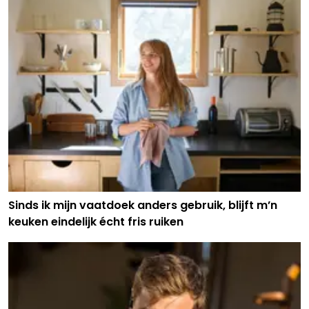
Sinds ik mijn vaatdoek anders gebruik, blijft m’n
keuken eindelijk écht fris ruiken