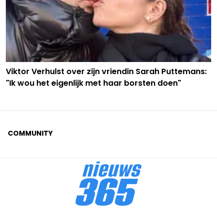
Viktor Verhulst over zijn vriendin Sarah Puttemans:
"Ik wou het eigenlijk met haar borsten doen"
COMMUNITY