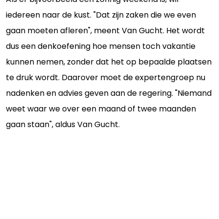
iedereen naar de kust. "Dat zijn zaken die we even
gaan moeten afleren", meent Van Gucht. Het wordt
dus een denkoefening hoe mensen toch vakantie
kunnen nemen, zonder dat het op bepaalde plaatsen
te druk wordt. Daarover moet de expertengroep nu
nadenken en advies geven aan de regering. "Niemand
weet waar we over een maand of twee maanden
gaan staan", aldus Van Gucht.