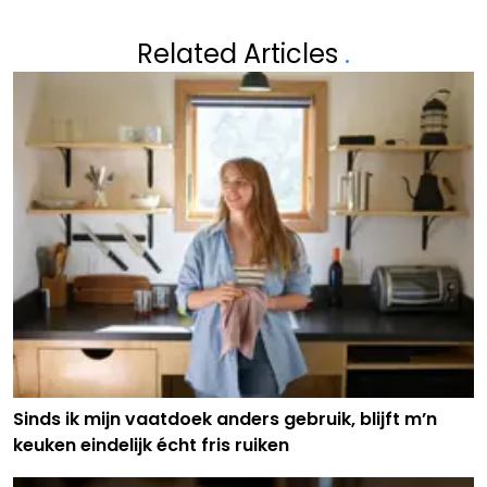
Related Articles
.
Sinds ik mijn vaatdoek anders gebruik, blijft m’n
keuken eindelijk écht fris ruiken