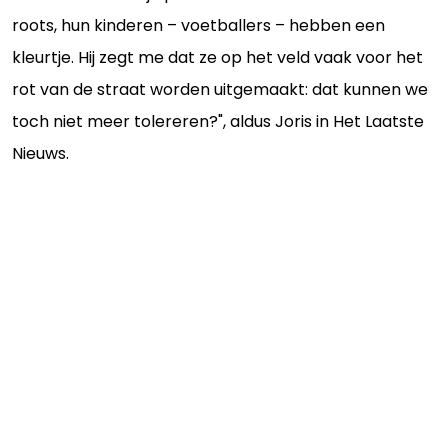
roots, hun kinderen – voetballers – hebben een
kleurtje. Hij zegt me dat ze op het veld vaak voor het
rot van de straat worden uitgemaakt: dat kunnen we
toch niet meer tolereren?", aldus Joris in Het Laatste
Nieuws.