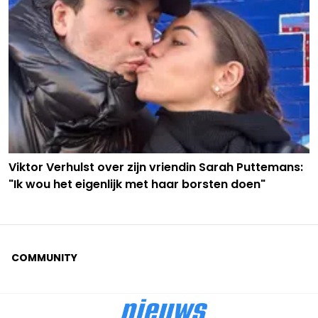
Viktor Verhulst over zijn vriendin Sarah Puttemans:
"Ik wou het eigenlijk met haar borsten doen"
COMMUNITY