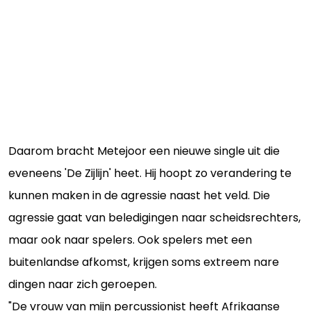
Daarom bracht Metejoor een nieuwe single uit die
eveneens 'De Zijlijn' heet. Hij hoopt zo verandering te
kunnen maken in de agressie naast het veld. Die
agressie gaat van beledigingen naar scheidsrechters,
maar ook naar spelers. Ook spelers met een
buitenlandse afkomst, krijgen soms extreem nare
dingen naar zich geroepen.
"De vrouw van mijn percussionist heeft Afrikaanse