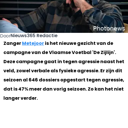
Nieuws365 Redactie
Door
Zanger
Metejoor
is het nieuwe gezicht van de
campagne van de Vlaamse Voetbal 'De Zijlijn'.
Deze campagne gaat in tegen agressie naast het
veld, zowel verbale als fysieke agressie. Er zijn dit
seizoen al 646 dossiers opgestart tegen agressie,
dat is 47% meer dan vorig seizoen. Zo kan het niet
langer verder.