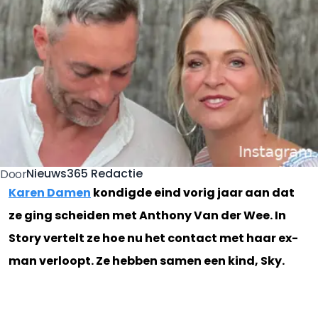
Nieuws365 Redactie
Door
Karen Damen
kondigde eind vorig jaar aan dat
ze ging scheiden met Anthony Van der Wee. In
Story vertelt ze hoe nu het contact met haar ex-
man verloopt. Ze hebben samen een kind, Sky.