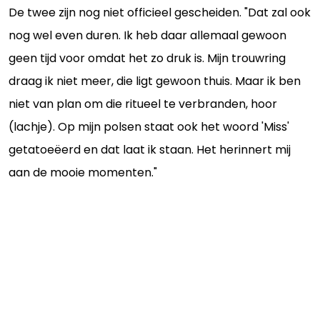
De twee zijn nog niet officieel gescheiden. "Dat zal ook
nog wel even duren. Ik heb daar allemaal gewoon
geen tijd voor omdat het zo druk is. Mijn trouwring
draag ik niet meer, die ligt gewoon thuis. Maar ik ben
niet van plan om die ritueel te verbranden, hoor
(lachje). Op mijn polsen staat ook het woord 'Miss'
getatoeëerd en dat laat ik staan. Het herinnert mij
aan de mooie momenten."