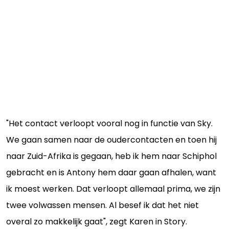
"Het contact verloopt vooral nog in functie van Sky.
We gaan samen naar de oudercontacten en toen hij
naar Zuid-Afrika is gegaan, heb ik hem naar Schiphol
gebracht en is Antony hem daar gaan afhalen, want
ik moest werken. Dat verloopt allemaal prima, we zijn
twee volwassen mensen. Al besef ik dat het niet
overal zo makkelijk gaat", zegt Karen in Story.