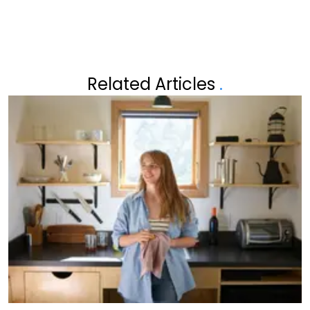
Related Articles
.