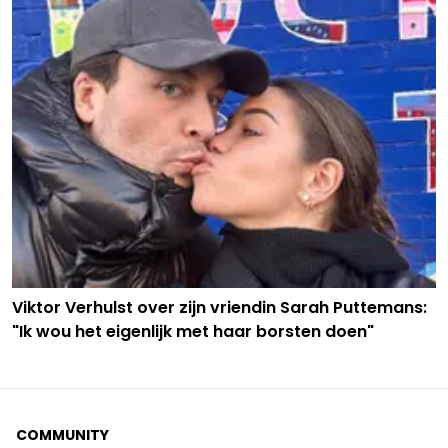
Viktor Verhulst over zijn vriendin Sarah Puttemans:
"Ik wou het eigenlijk met haar borsten doen"
COMMUNITY