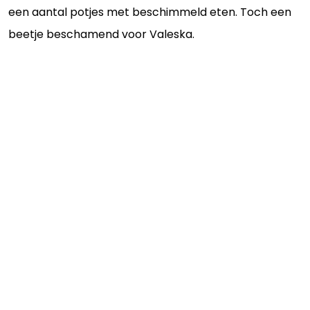
een aantal potjes met beschimmeld eten. Toch een
beetje beschamend voor Valeska.