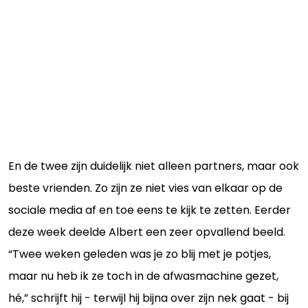
En de twee zijn duidelijk niet alleen partners, maar ook
beste vrienden. Zo zijn ze niet vies van elkaar op de
sociale media af en toe eens te kijk te zetten. Eerder
deze week deelde Albert een zeer opvallend beeld.
“Twee weken geleden was je zo blij met je potjes,
maar nu heb ik ze toch in de afwasmachine gezet,
hé,” schrijft hij - terwijl hij bijna over zijn nek gaat - bij