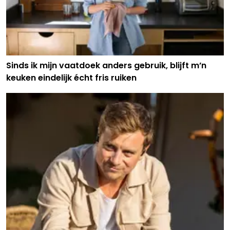
Sinds ik mijn vaatdoek anders gebruik, blijft m’n
keuken eindelijk écht fris ruiken