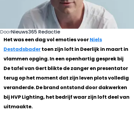
Nieuws365 Redactie
Door
Het was een dag vol emoties voor
Niels
Destadsbader
toen zijn loft in Deerlijk in maart in
vlammen opging. In een openhartig gesprek bij
De tafel van Gert blikte de zanger en presentator
terug op het moment dat zijn leven plots volledig
veranderde. De brand ontstond door dakwerken
bij HVP Lighting, het bedrijf waar zijn loft deel van
uitmaakte.