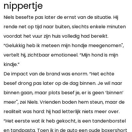
nippertje
Niels besefte pas later de ernst van de situatie. Hij
rende net op tijd naar buiten, slechts enkele minuten
voordat het vuur zijn huis volledig had bereikt.
“Gelukkig heb ik meteen mijn hondje meegenomen",
vertelt hij, zichtbaar emotioneel. “Mijn hond is mijn
kindje.”
De impact van de brand was enorm. “Het echte
besef drong pas later op de dag binnen. Je wil naar
binnen gaan, maar plots besef je, er is geen ‘binnen’
meer", zei Niels. Vrienden boden hem steun, maar de
realiteit was hard: hij had letterlijk niets meer over.
“Het eerste wat ik heb gekocht, is een tandenborstel
en tandpasta. Toen ik in de auto een oude boxershort