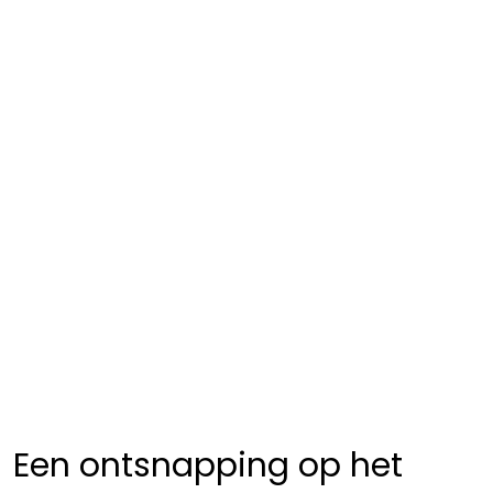
Een ontsnapping op het