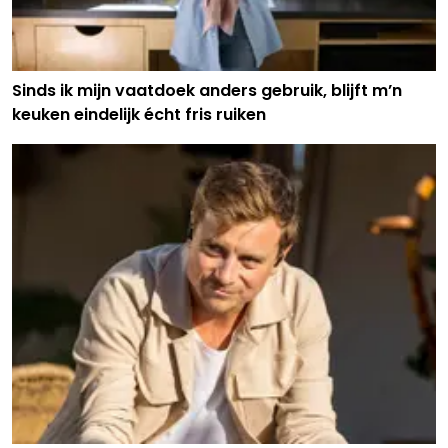
Sinds ik mijn vaatdoek anders gebruik, blijft m’n
keuken eindelijk écht fris ruiken