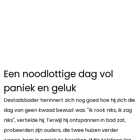
Een noodlottige dag vol
paniek en geluk
Destadsbader herinnert zich nog goed hoe hij zich die
dag van geen kwaad bewust was. "Ik rook niks, ik zag
niks", vertelde hij. Terwijl hij ontspannen in bad zat,
probeerden zijn ouders, die twee huizen verder