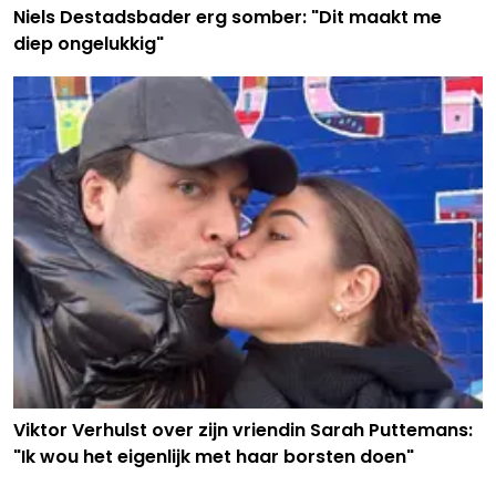
Niels Destadsbader erg somber: "Dit maakt me
diep ongelukkig"
Viktor Verhulst over zijn vriendin Sarah Puttemans:
"Ik wou het eigenlijk met haar borsten doen"