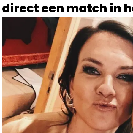
direct een match in ha