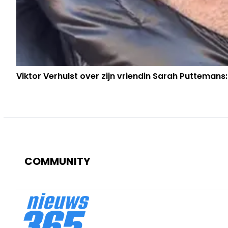
Viktor Verhulst over zijn vriendin Sarah Puttemans:
COMMUNITY