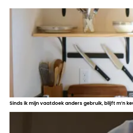
Sinds ik mijn vaatdoek anders gebruik, blijft m’n keu