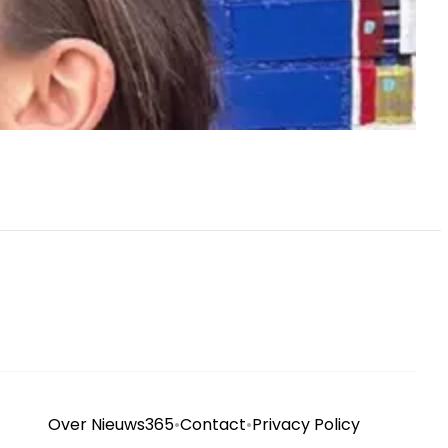
Over Nieuws365
•
Contact
•
Privacy Policy