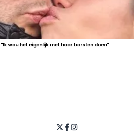
 "Ik wou het eigenlijk met haar borsten doen"