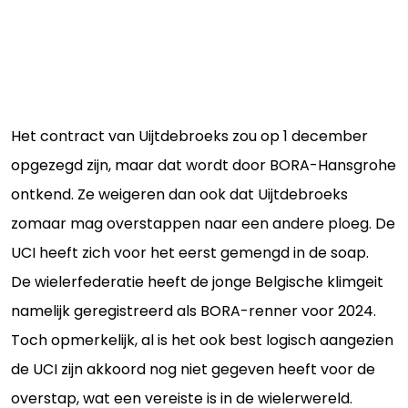
Het contract van Uijtdebroeks zou op 1 december
opgezegd zijn, maar dat wordt door BORA-Hansgrohe
ontkend. Ze weigeren dan ook dat Uijtdebroeks
zomaar mag overstappen naar een andere ploeg. De
UCI heeft zich voor het eerst gemengd in de soap.
De wielerfederatie heeft de jonge Belgische klimgeit
namelijk geregistreerd als BORA-renner voor 2024.
Toch opmerkelijk, al is het ook best logisch aangezien
de UCI zijn akkoord nog niet gegeven heeft voor de
overstap, wat een vereiste is in de wielerwereld.