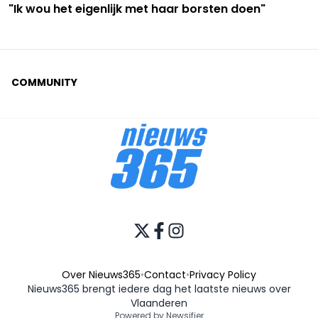
"Ik wou het eigenlijk met haar borsten doen"
COMMUNITY
Over Nieuws365
•
Contact
•
Privacy Policy
Nieuws365 brengt iedere dag het laatste nieuws over
Vlaanderen
Powered by Newsifier