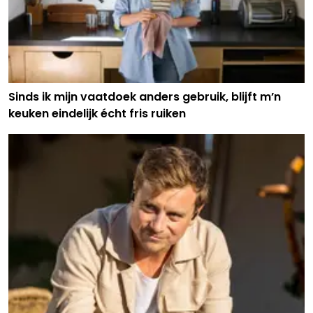
Sinds ik mijn vaatdoek anders gebruik, blijft m’n
keuken eindelijk écht fris ruiken