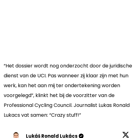
“Het dossier wordt nog onderzocht door de juridische
dienst van de UCI. Pas wanneer zij klaar zijn met hun
werk, kan het aan mij ter ondertekening worden
voorgelegd”, klinkt het bij de voorzitter van de
Professional Cycling Council. Journalist Lukas Ronald
Lukacs vat samen: “Crazy stuff!”
Lukáš Ronald Lukács