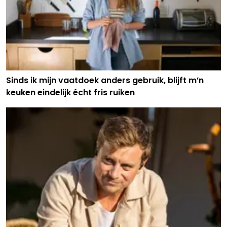
Sinds ik mijn vaatdoek anders gebruik, blijft m’n
keuken eindelijk écht fris ruiken