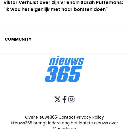
Viktor Verhulst over zijn vriendin Sarah Puttemans:
"Ik wou het eigenlijk met haar borsten doen"
COMMUNITY
Over Nieuws365
•
Contact
•
Privacy Policy
Nieuws365 brengt iedere dag het laatste nieuws over
Vlaanderen