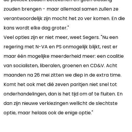
zouden brengen - maar allemaal samen zullen ze
verantwoordelijk zijn mocht het zo ver komen. En die
kans wordt elke dag groter."
Veel opties zijn er niet meer, weet Segers. "Nu een
regering met N-VA en PS onmogelijk blijkt, rest er
maar één mogelijke meerderheid meer: een coalitie
van socialisten, liberalen, groenen en CD&V. Acht
maanden na 26 mei zitten we diep in de extra time.
Komt het ook met dié zeven paritjen niet snel tot
onderhandelingen, dan is het tijd om af te fluiten. En
dan zijn nieuwe verkiezingen wellicht de slechtste
optie, maar helaas ook de enige optie."