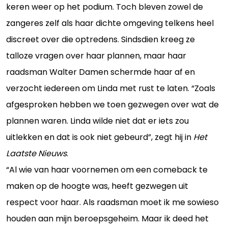
keren weer op het podium. Toch bleven zowel de
zangeres zelf als haar dichte omgeving telkens heel
discreet over die optredens. Sindsdien kreeg ze
talloze vragen over haar plannen, maar haar
raadsman Walter Damen schermde haar af en
verzocht iedereen om Linda met rust te laten. “Zoals
afgesproken hebben we toen gezwegen over wat de
plannen waren. Linda wilde niet dat er iets zou
uitlekken en dat is ook niet gebeurd”, zegt hij in
Het
Laatste Nieuws
.
“Al wie van haar voornemen om een comeback te
maken op de hoogte was, heeft gezwegen uit
respect voor haar. Als raadsman moet ik me sowieso
houden aan mijn beroepsgeheim. Maar ik deed het