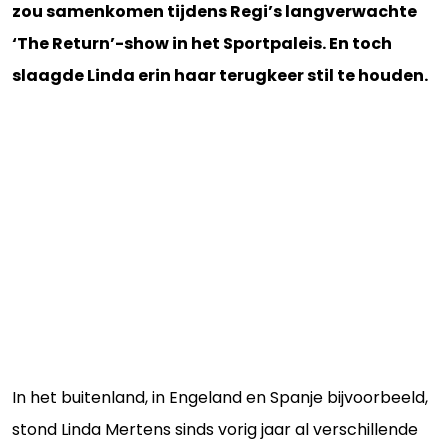
zou samenkomen tijdens Regi’s langverwachte
‘The Return’-show in het Sportpaleis. En toch
slaagde Linda erin haar terugkeer stil te houden.
In het buitenland, in Engeland en Spanje bijvoorbeeld,
stond Linda Mertens sinds vorig jaar al verschillende