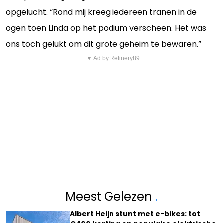
opgelucht. “Rond mij kreeg iedereen tranen in de
ogen toen Linda op het podium verscheen. Het was
ons toch gelukt om dit grote geheim te bewaren.”
▼ Ad by Refinery89
Meest Gelezen
.
Albert Heijn stunt met e-bikes: tot