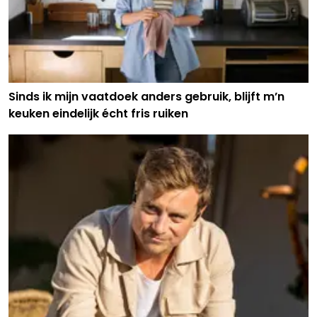
Sinds ik mijn vaatdoek anders gebruik, blijft m’n
keuken eindelijk écht fris ruiken