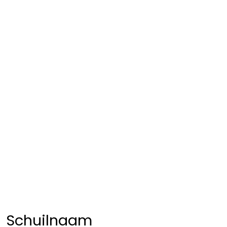
Schuilnaam