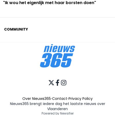
"Ik wou het eigenlijk met haar borsten doen"
COMMUNITY
Over Nieuws365
•
Contact
•
Privacy Policy
Nieuws365 brengt iedere dag het laatste nieuws over
Vlaanderen
Powered by Newsifier