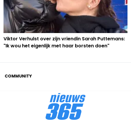
Viktor Verhulst over zijn vriendin Sarah Puttemans:
"Ik wou het eigenlijk met haar borsten doen"
COMMUNITY