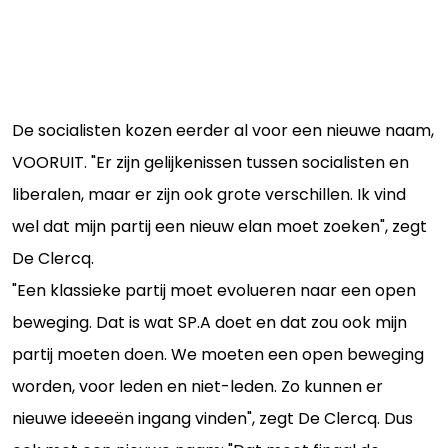
De socialisten kozen eerder al voor een nieuwe naam,
VOORUIT. "Er zijn gelijkenissen tussen socialisten en
liberalen, maar er zijn ook grote verschillen. Ik vind
wel dat mijn partij een nieuw elan moet zoeken", zegt
De Clercq.
"Een klassieke partij moet evolueren naar een open
beweging. Dat is wat SP.A doet en dat zou ook mijn
partij moeten doen. We moeten een open beweging
worden, voor leden en niet-leden. Zo kunnen er
nieuwe ideeeën ingang vinden", zegt De Clercq. Dus