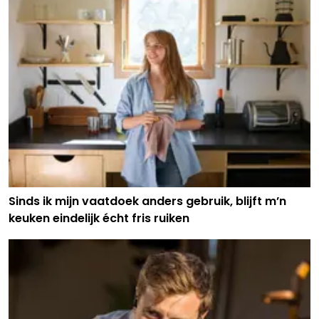
Sinds ik mijn vaatdoek anders gebruik, blijft m’n
keuken eindelijk écht fris ruiken