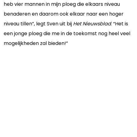
heb vier mannen in mijn ploeg die elkaars niveau
benaderen en daarom ook elkaar naar een hoger
niveau tillen”, legt Sven uit bij
Het Nieuwsblad
. “Het is
een jonge ploeg die me in de toekomst nog heel veel
mogelijkheden zal bieden!”