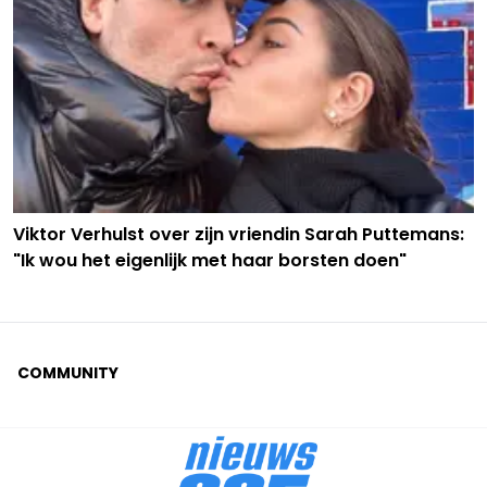
Viktor Verhulst over zijn vriendin Sarah Puttemans:
"Ik wou het eigenlijk met haar borsten doen"
COMMUNITY