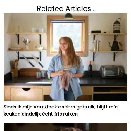
Related Articles
.
Sinds ik mijn vaatdoek anders gebruik, blijft m’n
keuken eindelijk écht fris ruiken