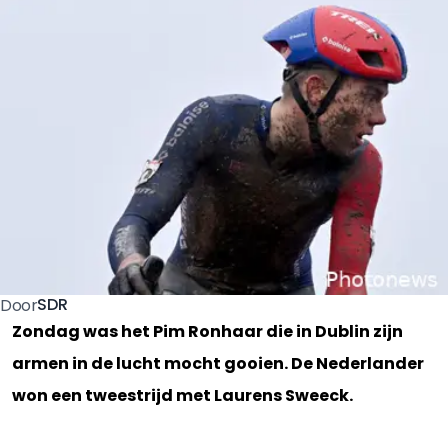
SDR
Door
Zondag was het Pim Ronhaar die in Dublin zijn
armen in de lucht mocht gooien. De Nederlander
won een tweestrijd met Laurens Sweeck.