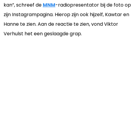
kan”, schreef de
MNM
-radiopresentator bij de foto op
zijn Instagrampagina. Hierop zijn ook hijzelf, Kawtar en
Hanne te zien. Aan de reactie te zien, vond Viktor
Verhulst het een geslaagde grap.