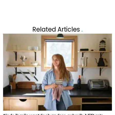
Related Articles
.