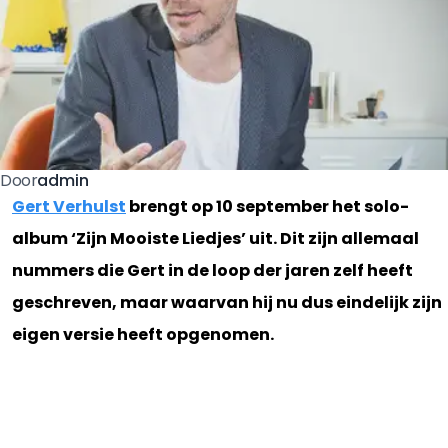
admin
Door
Gert Verhulst
brengt op 10 september het solo-
album ‘Zijn Mooiste Liedjes’ uit. Dit zijn allemaal
nummers die Gert in de loop der jaren zelf heeft
geschreven, maar waarvan hij nu dus eindelijk zijn
eigen versie heeft opgenomen.