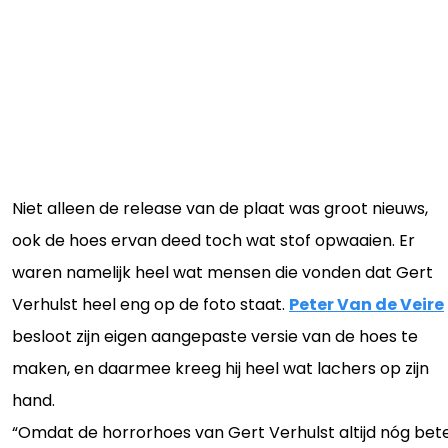
Niet alleen de release van de plaat was groot nieuws,
ook de hoes ervan deed toch wat stof opwaaien. Er
waren namelijk heel wat mensen die vonden dat Gert
Verhulst heel eng op de foto staat.
Peter Van de Veire
besloot zijn eigen aangepaste versie van de hoes te
maken, en daarmee kreeg hij heel wat lachers op zijn
hand.
“Omdat de horrorhoes van Gert Verhulst altijd nóg bet