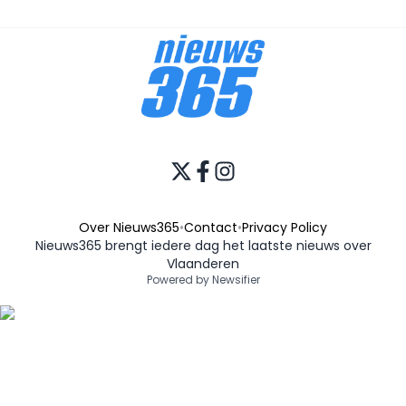
Over Nieuws365
•
Contact
•
Privacy Policy
Nieuws365 brengt iedere dag het laatste nieuws over
Vlaanderen
Powered by Newsifier