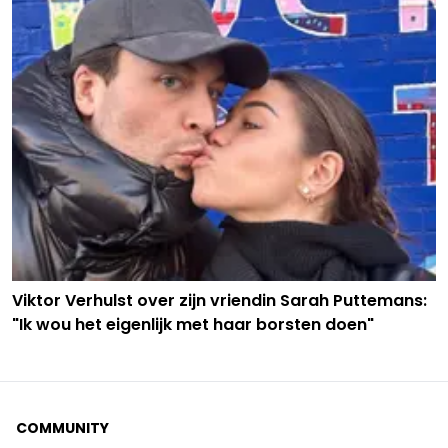
Viktor Verhulst over zijn vriendin Sarah Puttemans:
"Ik wou het eigenlijk met haar borsten doen"
COMMUNITY