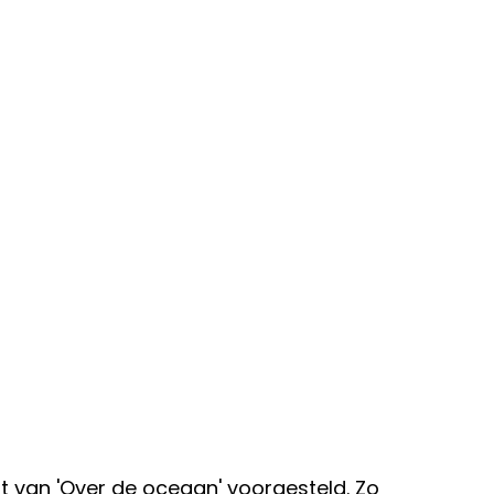
t van 'Over de oceaan' voorgesteld. Zo