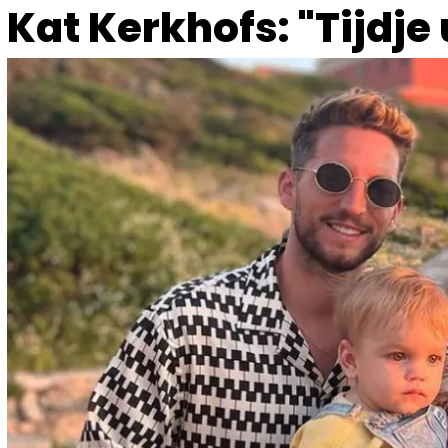
Kat Kerkhofs: "Tijdje 