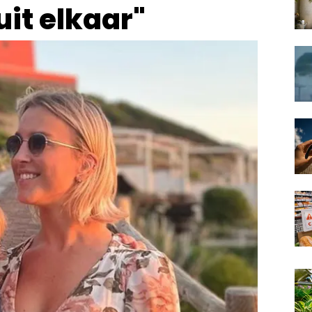
uit elkaar"