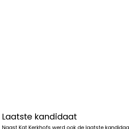
Laatste kandidaat
Naast Kat Kerkhofs werd ook de laatste kandidaa