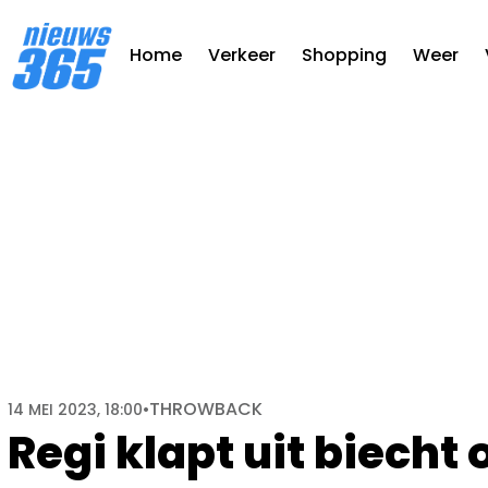
Home
Verkeer
Shopping
Weer
THROWBACK
14 MEI 2023, 18:00
•
Regi klapt uit biecht