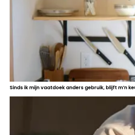
Sinds ik mijn vaatdoek anders gebruik, blijft m’n keu