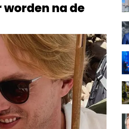
er worden na de