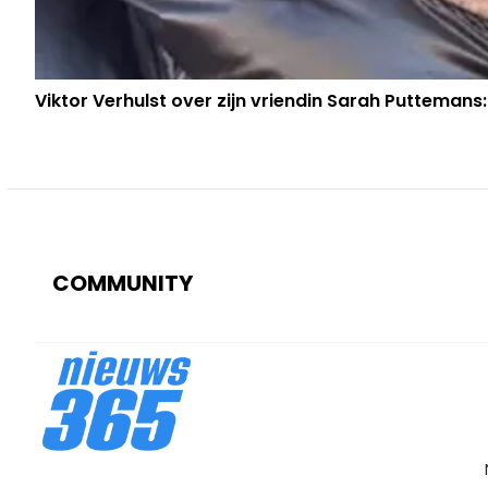
Viktor Verhulst over zijn vriendin Sarah Puttemans:
COMMUNITY