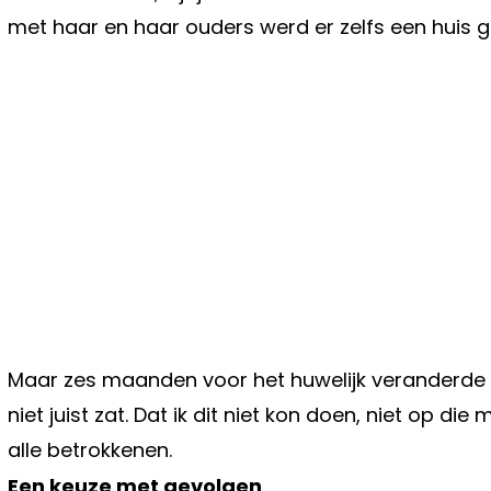
met haar en haar ouders werd er zelfs een huis g
Maar zes maanden voor het huwelijk veranderde er
niet juist zat. Dat ik dit niet kon doen, niet op di
alle betrokkenen.
Een keuze met gevolgen