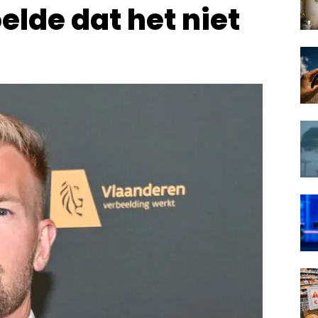
elde dat het niet