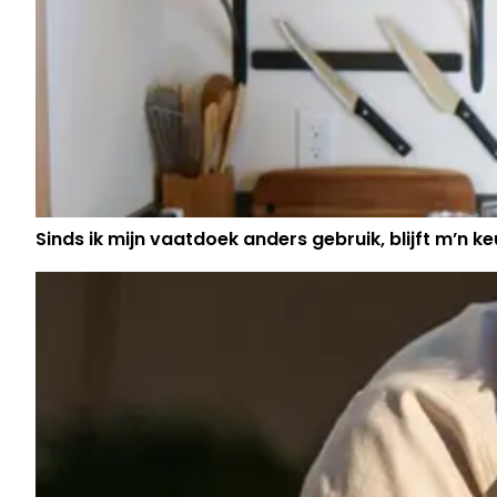
Sinds ik mijn vaatdoek anders gebruik, blijft m’n keu