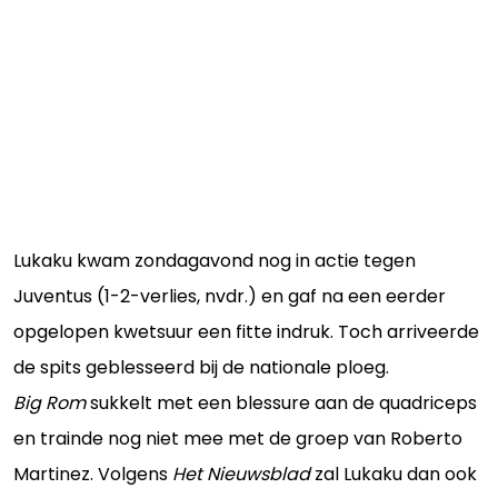
Lukaku kwam zondagavond nog in actie tegen
Juventus (1-2-verlies, nvdr.) en gaf na een eerder
opgelopen kwetsuur een fitte indruk. Toch arriveerde
de spits geblesseerd bij de nationale ploeg.
Big Rom
sukkelt met een blessure aan de quadriceps
en trainde nog niet mee met de groep van Roberto
Martinez. Volgens
Het Nieuwsblad
zal Lukaku dan ook