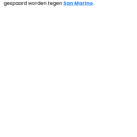
gespaard worden tegen
San Marino
.