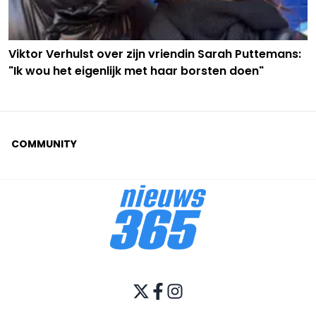
Viktor Verhulst over zijn vriendin Sarah Puttemans:
"Ik wou het eigenlijk met haar borsten doen"
COMMUNITY