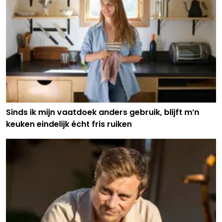
Sinds ik mijn vaatdoek anders gebruik, blijft m’n
keuken eindelijk écht fris ruiken