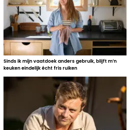
Sinds ik mijn vaatdoek anders gebruik, blijft m’n
keuken eindelijk écht fris ruiken