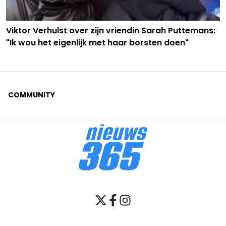
Viktor Verhulst over zijn vriendin Sarah Puttemans:
"Ik wou het eigenlijk met haar borsten doen"
COMMUNITY