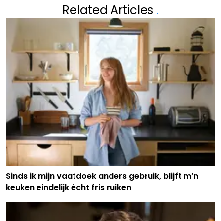
Related Articles
.
Sinds ik mijn vaatdoek anders gebruik, blijft m’n
keuken eindelijk écht fris ruiken