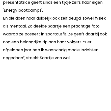
presentatrice geeft sinds een tijdje zelfs haar eigen
'Energy bootcamps'.
En die doen haar duidelijk ook zelf deugd, zowel fysiek
als mentaal. Zo deelde Saartje een prachtige foto
waarop ze poseert in sportoutfit. Ze geeft daarbij ook
nog een belangrijke tip aan haar volgers. “Het
afgelopen jaar heb ik waanzinnig mooie inzichten
opgedaan”, steekt Saartje van wal.