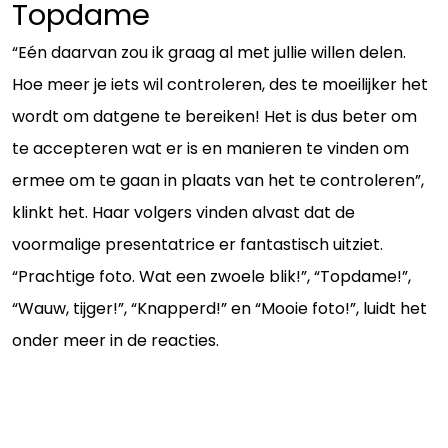
Topdame
“Eén daarvan zou ik graag al met jullie willen delen.
Hoe meer je iets wil controleren, des te moeilijker het
wordt om datgene te bereiken! Het is dus beter om
te accepteren wat er is en manieren te vinden om
ermee om te gaan in plaats van het te controleren”,
klinkt het. Haar volgers vinden alvast dat de
voormalige presentatrice er fantastisch uitziet.
“Prachtige foto. Wat een zwoele blik!”, “Topdame!”,
“Wauw, tijger!”, “Knapperd!” en “Mooie foto!”, luidt het
onder meer in de reacties.