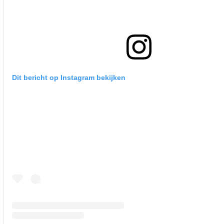
Dit bericht op Instagram bekijken