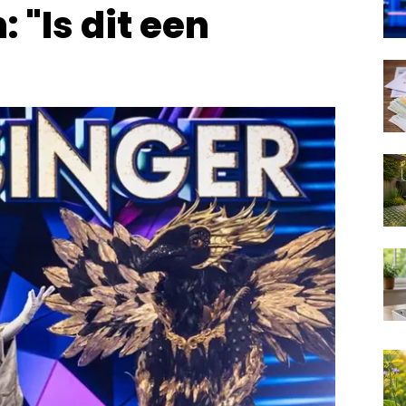
"Is dit een