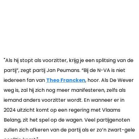
"Als hij stopt als voorzitter, krijg je een splitsing van de
partij”, zegt partij Jan Peumans. “Bij de N-VA is niet
iedereen fan van
Theo Francken
, hoor. Als De Wever
weg is, zal hij zich nog meer manifesteren, zelfs als
iemand anders voorzitter wordt. En wanneer er in
2024 uitzicht komt op een regering met Vlaams
Belang, zit het spel op de wagen. Veel partijgenoten
zullen zich afkeren van de partij als er zo’n zwart-gele