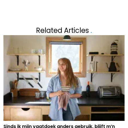
Related Articles
.
Sinds ik mijn vaatdoek anders gebruik, blijft m’n