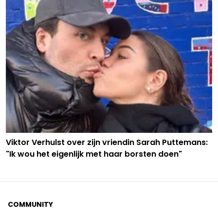
Viktor Verhulst over zijn vriendin Sarah Puttemans:
"Ik wou het eigenlijk met haar borsten doen"
COMMUNITY