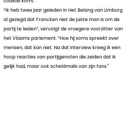
coalitie komt."
“Ik heb twee jaar geleden in Het Belang van Limburg
al gezegd dat Francken niet de juiste man is om de
partij te leiden”, vervolgt de vroegere voorzitter van
het Vlaams parlement. “Hoe hij soms spreekt over
mensen, dat kan niet. Na dat interview kreeg ik een
hoop reacties van partijgenoten die zeiden dat ik
gelijk had, maar ook scheldmails van zijn fans."