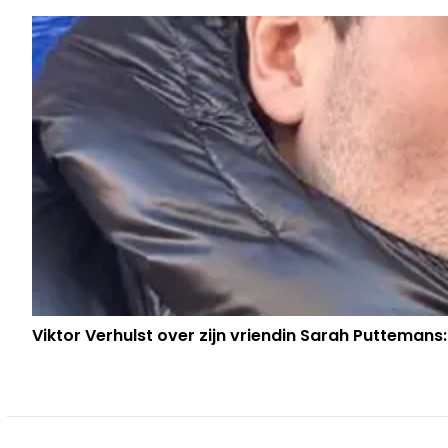
Viktor Verhulst over zijn vriendin Sarah Puttemans: