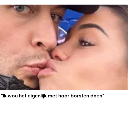
 "Ik wou het eigenlijk met haar borsten doen"