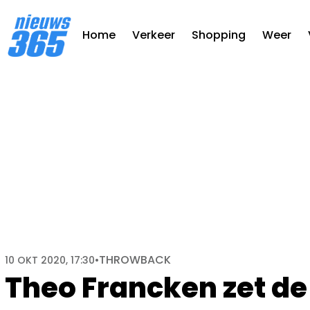
Home
Verkeer
Shopping
Weer
THROWBACK
10 OKT 2020, 17:30
•
Theo Francken zet de 