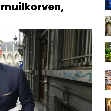
n muilkorven,