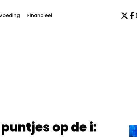
Voeding
Financieel
puntjes op de i: