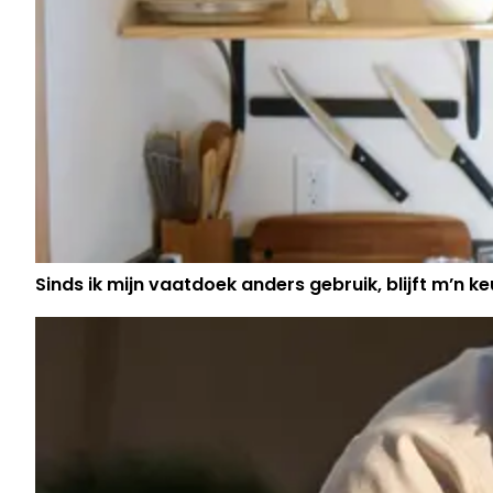
Sinds ik mijn vaatdoek anders gebruik, blijft m’n keu