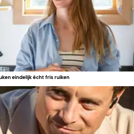
ken eindelijk écht fris ruiken