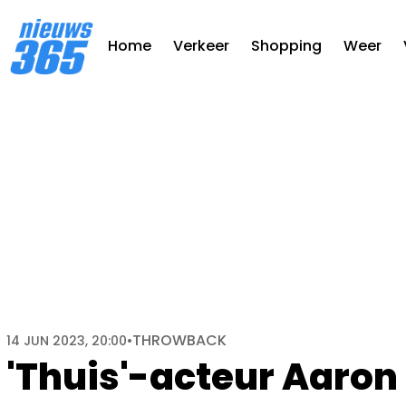
Home
Verkeer
Shopping
Weer
THROWBACK
14 JUN 2023, 20:00
•
'Thuis'-acteur Aaron