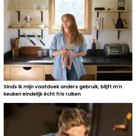
Sinds ik mijn vaatdoek anders gebruik, blijft m’n
keuken eindelijk écht fris ruiken