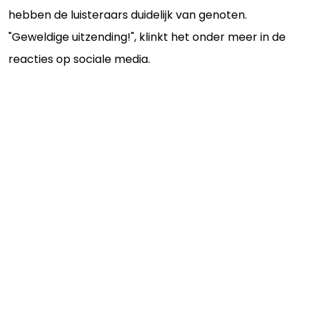
hebben de luisteraars duidelijk van genoten.
"Geweldige uitzending!", klinkt het onder meer in de
reacties op sociale media.