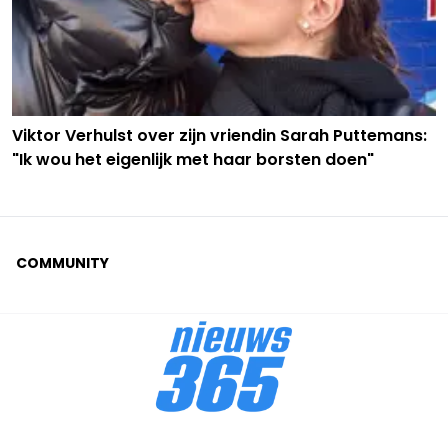
Viktor Verhulst over zijn vriendin Sarah Puttemans:
"Ik wou het eigenlijk met haar borsten doen"
COMMUNITY