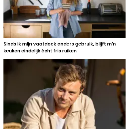
Sinds ik mijn vaatdoek anders gebruik, blijft m’n
keuken eindelijk écht fris ruiken