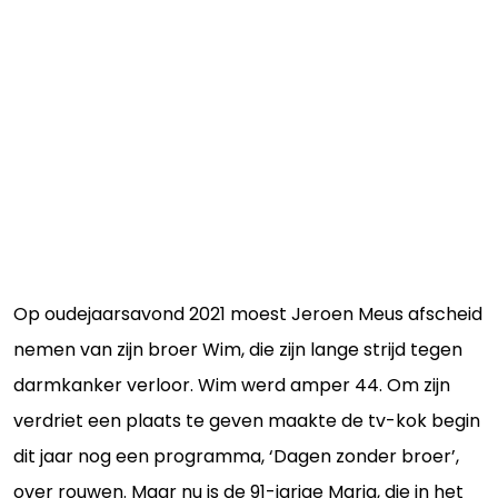
Op oudejaarsavond 2021 moest Jeroen Meus afscheid
nemen van zijn broer Wim, die zijn lange strijd tegen
darmkanker verloor. Wim werd amper 44. Om zijn
verdriet een plaats te geven maakte de tv-kok begin
dit jaar nog een programma, ‘Dagen zonder broer’,
over rouwen. Maar nu is de 91-jarige Maria, die in het