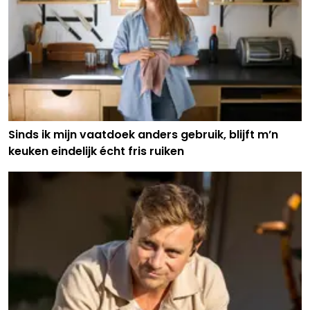
Sinds ik mijn vaatdoek anders gebruik, blijft m’n
keuken eindelijk écht fris ruiken