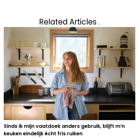
Related Articles
.
Sinds ik mijn vaatdoek anders gebruik, blijft m’n
keuken eindelijk écht fris ruiken