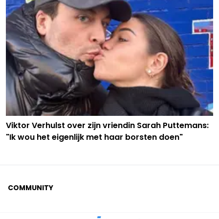
Viktor Verhulst over zijn vriendin Sarah Puttemans:
"Ik wou het eigenlijk met haar borsten doen"
COMMUNITY