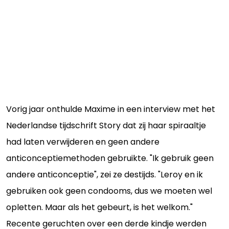
Vorig jaar onthulde Maxime in een interview met het
Nederlandse tijdschrift Story dat zij haar spiraaltje
had laten verwijderen en geen andere
anticonceptiemethoden gebruikte. "Ik gebruik geen
andere anticonceptie", zei ze destijds. "Leroy en ik
gebruiken ook geen condooms, dus we moeten wel
opletten. Maar als het gebeurt, is het welkom."
Recente geruchten over een derde kindje werden