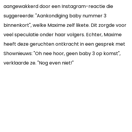
aangewakkerd door een Instagram-reactie die
suggereerde: "Aankondiging baby nummer 3
binnenkort", welke Maxime zelf likete. Dit zorgde voor
veel speculatie onder haar volgers. Echter, Maxime
heeft deze geruchten ontkracht in een gesprek met
Shownieuws: "Oh nee hoor, geen baby 3 op komst",
verklaarde ze. "Nog even niet!"