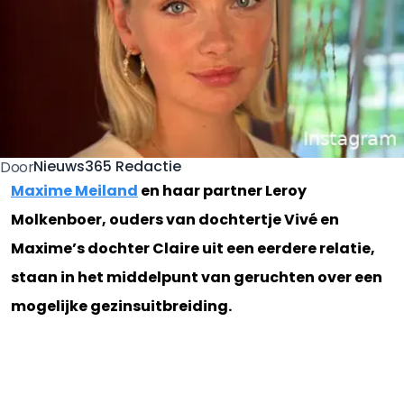
Nieuws365 Redactie
Door
Maxime Meiland
en haar partner Leroy
Molkenboer, ouders van dochtertje Vivé en
Maxime’s dochter Claire uit een eerdere relatie,
staan in het middelpunt van geruchten over een
mogelijke gezinsuitbreiding.