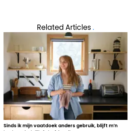
Related Articles
.
Sinds ik mijn vaatdoek anders gebruik, blijft m’n