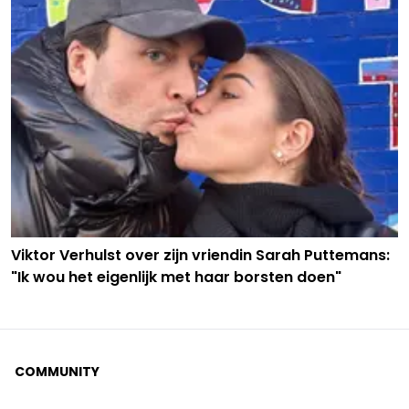
Viktor Verhulst over zijn vriendin Sarah Puttemans:
"Ik wou het eigenlijk met haar borsten doen"
COMMUNITY