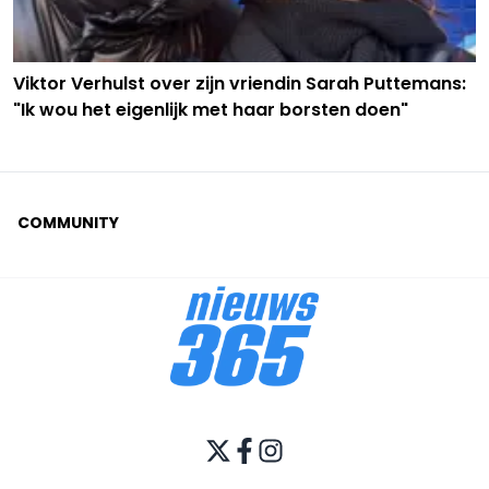
Viktor Verhulst over zijn vriendin Sarah Puttemans:
"Ik wou het eigenlijk met haar borsten doen"
COMMUNITY