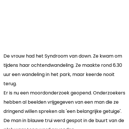
De vrouw had het Syndroom van down. Ze kwam om
tijdens haar ochtendwandeling. Ze maakte rond 6.30
uur een wandeling in het park, maar keerde nooit
terug.
Er is nu een moordonderzoek geopend. Onderzoekers
hebben al beelden vrijgegeven van een man die ze
dringend willen spreken als 'een belangrijke getuige'.
De man in blauwe trui werd gespot in de buurt van de