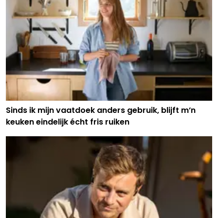
Sinds ik mijn vaatdoek anders gebruik, blijft m’n
keuken eindelijk écht fris ruiken