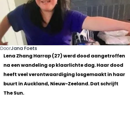
Jana Foets
Door
Lena Zhang Harrap (27) werd dood aangetroffen
na een wandeling op klaarlichte dag. Haar dood
heeft veel verontwaardiging losgemaakt in haar
buurt in Auckland, Nieuw-Zeeland. Dat schrijft
The Sun.