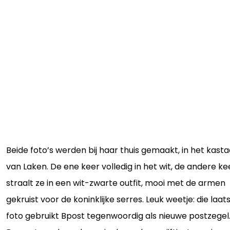
Beide foto’s werden bij haar thuis gemaakt, in het kasta
van Laken. De ene keer volledig in het wit, de andere ke
straalt ze in een wit-zwarte outfit, mooi met de armen
gekruist voor de koninklijke serres. Leuk weetje: die laat
foto gebruikt Bpost tegenwoordig als nieuwe postzegel