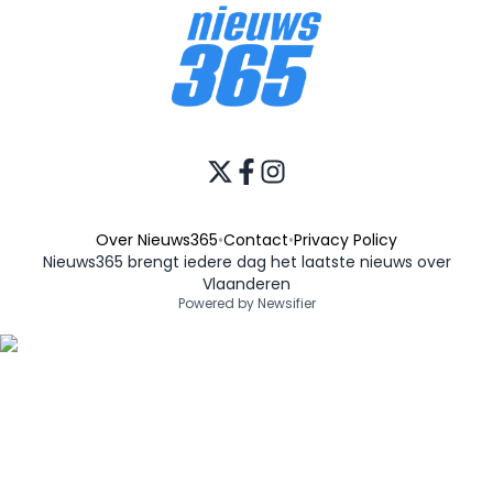
Over Nieuws365
•
Contact
•
Privacy Policy
Nieuws365 brengt iedere dag het laatste nieuws over
Vlaanderen
Powered by Newsifier