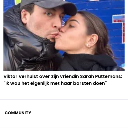
Viktor Verhulst over zijn vriendin Sarah Puttemans:
"Ik wou het eigenlijk met haar borsten doen"
COMMUNITY