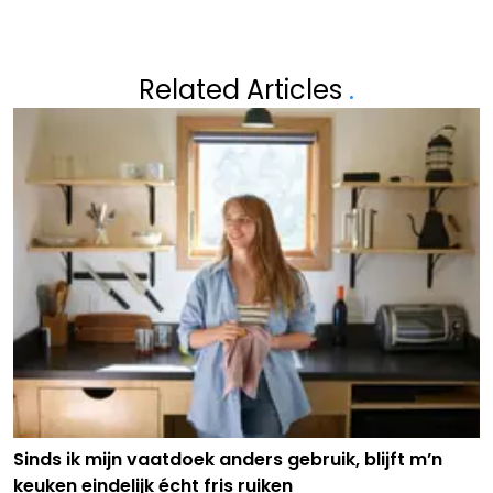
Related Articles
.
Sinds ik mijn vaatdoek anders gebruik, blijft m’n
keuken eindelijk écht fris ruiken