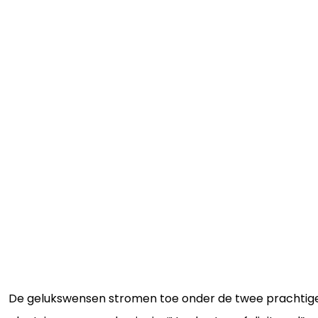
De gelukswensen stromen toe onder de twee prachtig