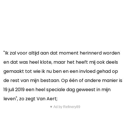
"Ik zal voor altijd aan dat moment herinnerd worden
en dat was heel klote, maar het heeft mij ook deels
gemaakt tot wie ik nu ben en een invloed gehad op
de rest van mijn bestaan. Op één of andere manier is
19 juli 2019 een heel speciale dag geweest in mijn
leven", zo zegt Van Aert;
▼ Ad by Refinery89