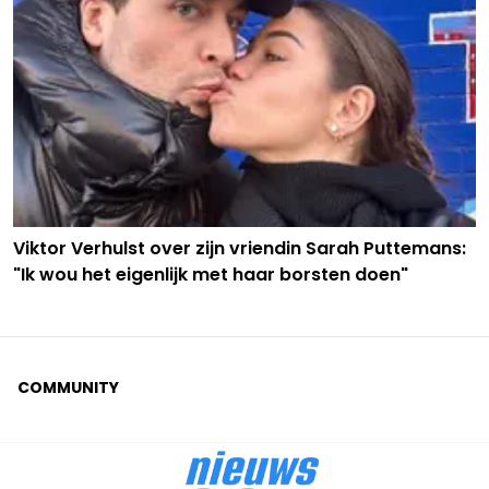
Viktor Verhulst over zijn vriendin Sarah Puttemans:
"Ik wou het eigenlijk met haar borsten doen"
COMMUNITY