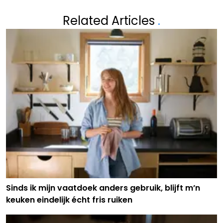
Related Articles
.
Sinds ik mijn vaatdoek anders gebruik, blijft m’n
keuken eindelijk écht fris ruiken