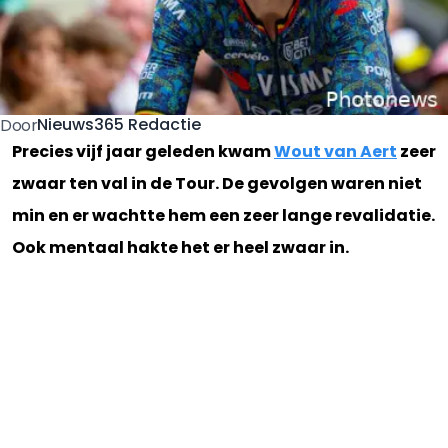
Nieuws365 Redactie
Door
Precies vijf jaar geleden kwam
Wout van Aert
zeer
zwaar ten val in de Tour. De gevolgen waren niet
min en er wachtte hem een zeer lange revalidatie.
Ook mentaal hakte het er heel zwaar in.