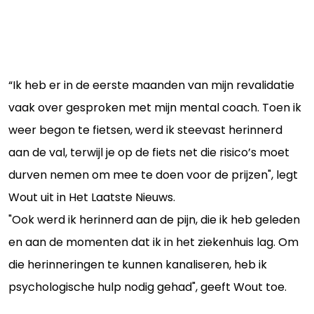
“Ik heb er in de eerste maanden van mijn revalidatie
vaak over gesproken met mijn mental coach. Toen ik
weer begon te fietsen, werd ik steevast herinnerd
aan de val, terwijl je op de fiets net die risico’s moet
durven nemen om mee te doen voor de prijzen", legt
Wout uit in Het Laatste Nieuws.
"Ook werd ik herinnerd aan de pijn, die ik heb geleden
en aan de momenten dat ik in het ziekenhuis lag. Om
die herinneringen te kunnen kanaliseren, heb ik
psychologische hulp nodig gehad", geeft Wout toe.