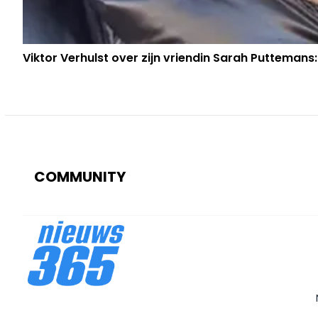
Viktor Verhulst over zijn vriendin Sarah Puttemans:
COMMUNITY