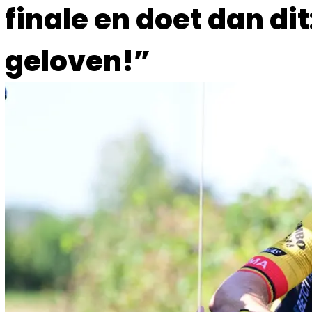
finale en doet dan dit
geloven!”