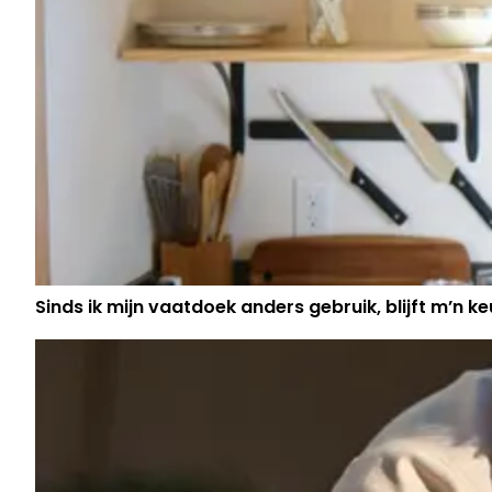
Sinds ik mijn vaatdoek anders gebruik, blijft m’n keu