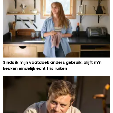
Sinds ik mijn vaatdoek anders gebruik, blijft m’n
keuken eindelijk écht fris ruiken