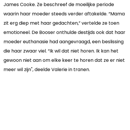
James Cooke. Ze beschreef de moeilijke periode
waarin haar moeder steeds verder aftakelde. “Mama
zit erg diep met haar gedachten,” vertelde ze toen
emotioneel. De Booser onthulde destijds ook dat haar
moeder euthanasie had aangevraagd, een beslissing
die haar zwaar viel. “Ik wil dat niet horen. Ik kan het
gewoon niet aan om elke keer te horen dat ze er niet
meer wil zijn", deelde Valerie in tranen.