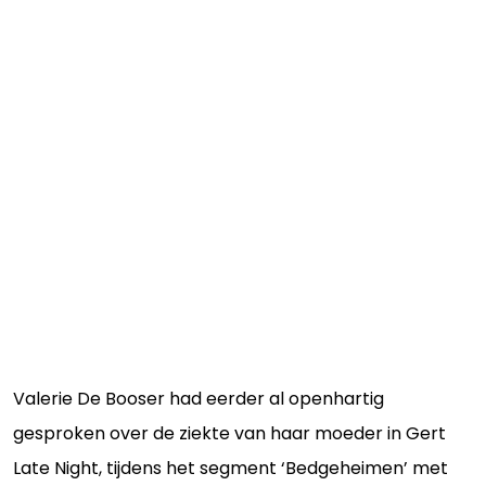
Valerie De Booser had eerder al openhartig
gesproken over de ziekte van haar moeder in Gert
Late Night, tijdens het segment ‘Bedgeheimen’ met