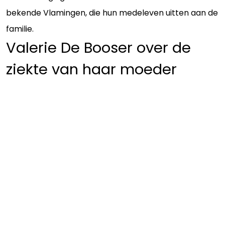
bekende Vlamingen, die hun medeleven uitten aan de
familie.
Valerie De Booser over de
ziekte van haar moeder