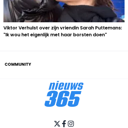
Viktor Verhulst over zijn vriendin Sarah Puttemans:
"Ik wou het eigenlijk met haar borsten doen"
COMMUNITY