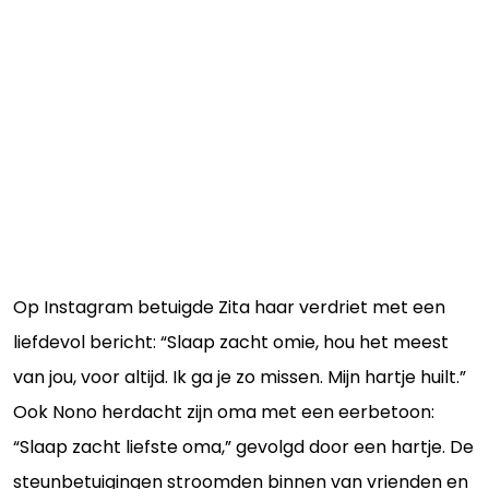
Op Instagram betuigde Zita haar verdriet met een
liefdevol bericht: “Slaap zacht omie, hou het meest
van jou, voor altijd. Ik ga je zo missen. Mijn hartje huilt.”
Ook Nono herdacht zijn oma met een eerbetoon:
“Slaap zacht liefste oma,” gevolgd door een hartje. De
steunbetuigingen stroomden binnen van vrienden en