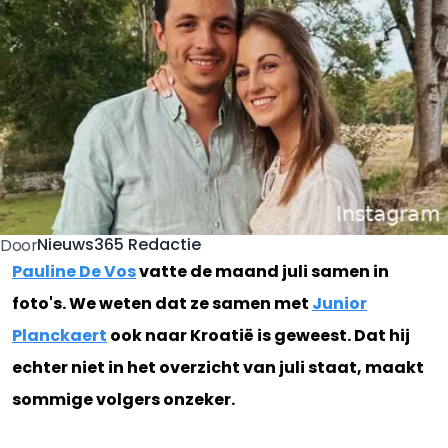
Nieuws365 Redactie
Door
Pauline De Vos
vatte de maand juli samen in
foto's. We weten dat ze samen met
Junior
Planckaert
ook naar Kroatië is geweest. Dat hij
echter niet in het overzicht van juli staat, maakt
sommige volgers onzeker.