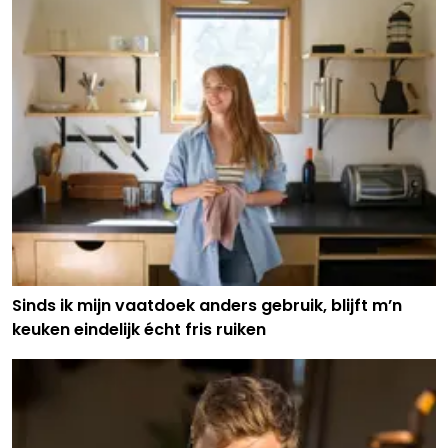
Sinds ik mijn vaatdoek anders gebruik, blijft m’n
keuken eindelijk écht fris ruiken