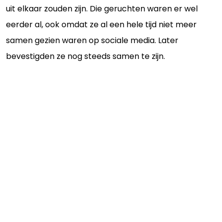
uit elkaar zouden zijn. Die geruchten waren er wel
eerder al, ook omdat ze al een hele tijd niet meer
samen gezien waren op sociale media. Later
bevestigden ze nog steeds samen te zijn.