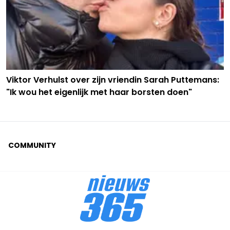
Viktor Verhulst over zijn vriendin Sarah Puttemans:
"Ik wou het eigenlijk met haar borsten doen"
COMMUNITY