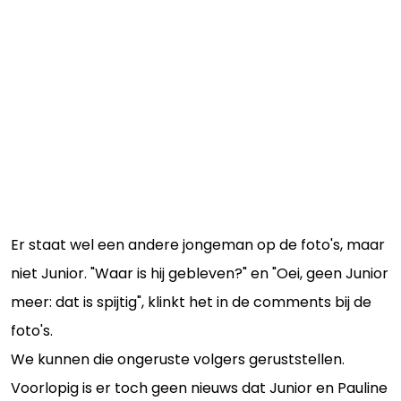
Er staat wel een andere jongeman op de foto's, maar
niet Junior. "Waar is hij gebleven?" en "Oei, geen Junior
meer: dat is spijtig", klinkt het in de comments bij de
foto's.
We kunnen die ongeruste volgers geruststellen.
Voorlopig is er toch geen nieuws dat Junior en Pauline