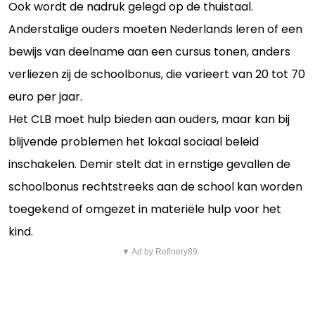
Ook wordt de nadruk gelegd op de thuistaal.
Anderstalige ouders moeten Nederlands leren of een
bewijs van deelname aan een cursus tonen, anders
verliezen zij de schoolbonus, die varieert van 20 tot 70
euro per jaar.
Het CLB moet hulp bieden aan ouders, maar kan bij
blijvende problemen het lokaal sociaal beleid
inschakelen. Demir stelt dat in ernstige gevallen de
schoolbonus rechtstreeks aan de school kan worden
toegekend of omgezet in materiële hulp voor het
kind.
▼ Ad by Refinery89