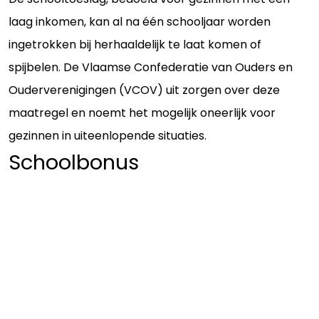
laag inkomen, kan al na één schooljaar worden
ingetrokken bij herhaaldelijk te laat komen of
spijbelen. De Vlaamse Confederatie van Ouders en
Ouderverenigingen (VCOV) uit zorgen over deze
maatregel en noemt het mogelijk oneerlijk voor
gezinnen in uiteenlopende situaties.
Schoolbonus