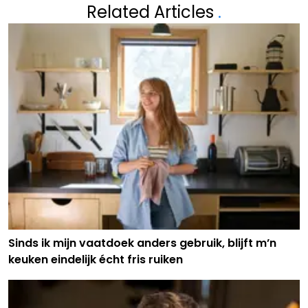
Related Articles
.
Sinds ik mijn vaatdoek anders gebruik, blijft m’n
keuken eindelijk écht fris ruiken