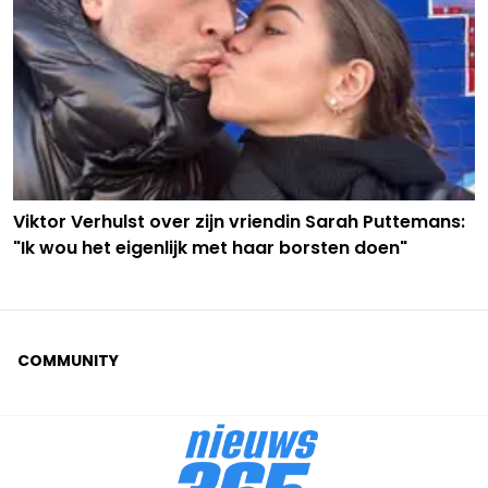
Viktor Verhulst over zijn vriendin Sarah Puttemans:
"Ik wou het eigenlijk met haar borsten doen"
COMMUNITY