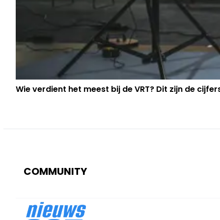
Wie verdient het meest bij de VRT? Dit zijn de cijfer
COMMUNITY