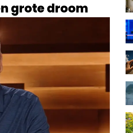
én grote droom