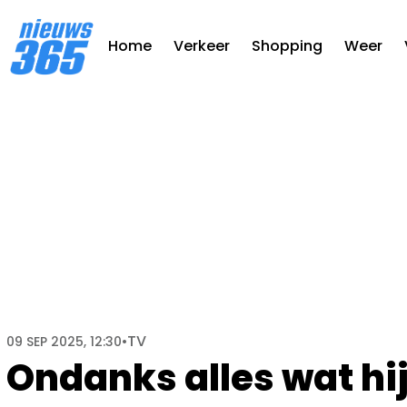
Home
Verkeer
Shopping
Weer
TV
09 SEP 2025, 12:30
•
Ondanks alles wat hij 