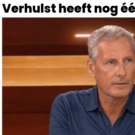
Verhulst heeft nog é