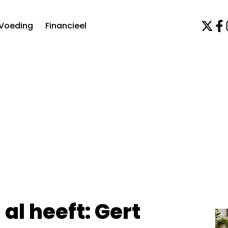
Voeding
Financieel
al heeft: Gert