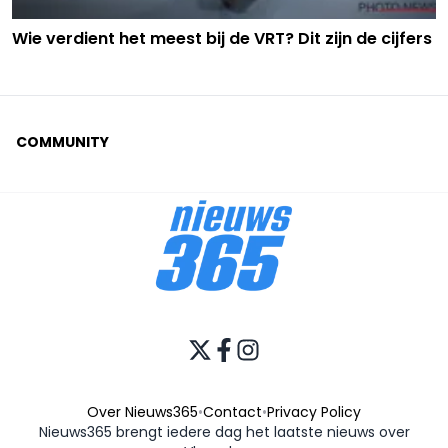
Wie verdient het meest bij de VRT? Dit zijn de cijfers
COMMUNITY
Over Nieuws365
•
Contact
•
Privacy Policy
Nieuws365 brengt iedere dag het laatste nieuws over