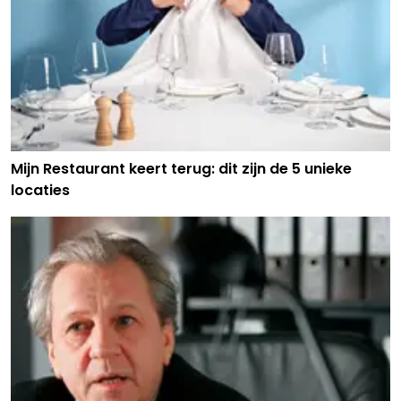
Mijn Restaurant keert terug: dit zijn de 5 unieke
locaties