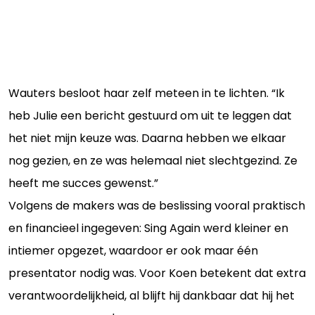
Wauters besloot haar zelf meteen in te lichten. “Ik
heb Julie een bericht gestuurd om uit te leggen dat
het niet mijn keuze was. Daarna hebben we elkaar
nog gezien, en ze was helemaal niet slechtgezind. Ze
heeft me succes gewenst.”
Volgens de makers was de beslissing vooral praktisch
en financieel ingegeven: Sing Again werd kleiner en
intiemer opgezet, waardoor er ook maar één
presentator nodig was. Voor Koen betekent dat extra
verantwoordelijkheid, al blijft hij dankbaar dat hij het