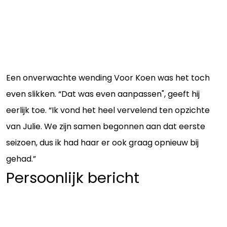
Een onverwachte wending Voor Koen was het toch
even slikken. “Dat was even aanpassen", geeft hij
eerlijk toe. “Ik vond het heel vervelend ten opzichte
van Julie. We zijn samen begonnen aan dat eerste
seizoen, dus ik had haar er ook graag opnieuw bij
gehad.”
Persoonlijk bericht