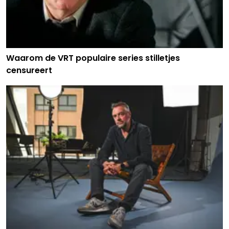
Waarom de VRT populaire series stilletjes
censureert