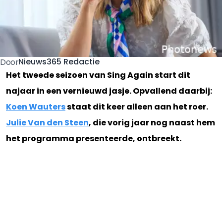
Nieuws365 Redactie
Door
Het tweede seizoen van Sing Again start dit
najaar in een vernieuwd jasje. Opvallend daarbij:
Koen Wauters
staat dit keer alleen aan het roer.
Julie Van den Steen
, die vorig jaar nog naast hem
het programma presenteerde, ontbreekt.