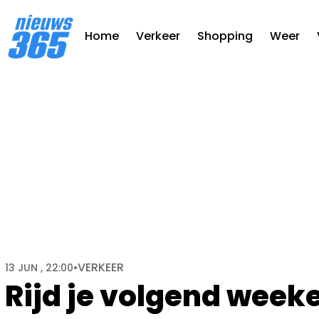
Home
Verkeer
Shopping
Weer
VERKEER
13 JUN , 22:00
•
Rijd je volgend weeke