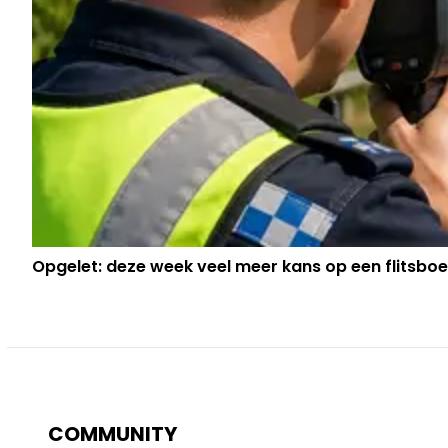
Opgelet: deze week veel meer kans op een flitsbo
COMMUNITY