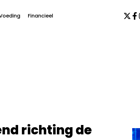
Voeding
Financieel
nd richting de