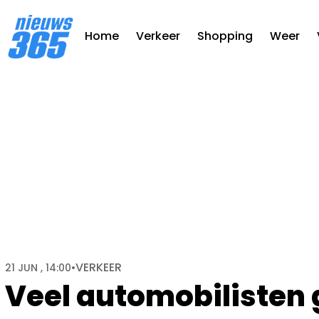
Home
Verkeer
Shopping
Weer
VERKEER
21 JUN , 14:00
•
Veel automobilisten