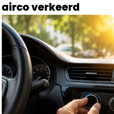
airco verkeerd