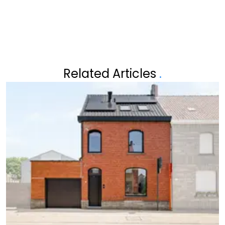
Related Articles
.