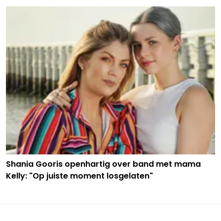
Shania Gooris openhartig over band met mama
Kelly: "Op juiste moment losgelaten"