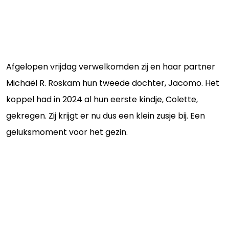
Afgelopen vrijdag verwelkomden zij en haar partner
Michaël R. Roskam hun tweede dochter, Jacomo. Het
koppel had in 2024 al hun eerste kindje, Colette,
gekregen. Zij krijgt er nu dus een klein zusje bij. Een
geluksmoment voor het gezin.