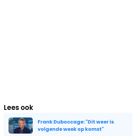
Lees ook
Frank Duboccage: "Dit weer is
volgende week op komst"