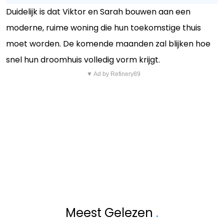
Duidelijk is dat Viktor en Sarah bouwen aan een
moderne, ruime woning die hun toekomstige thuis
moet worden. De komende maanden zal blijken hoe
snel hun droomhuis volledig vorm krijgt.
▼ Ad by Refinery89
Meest Gelezen
.