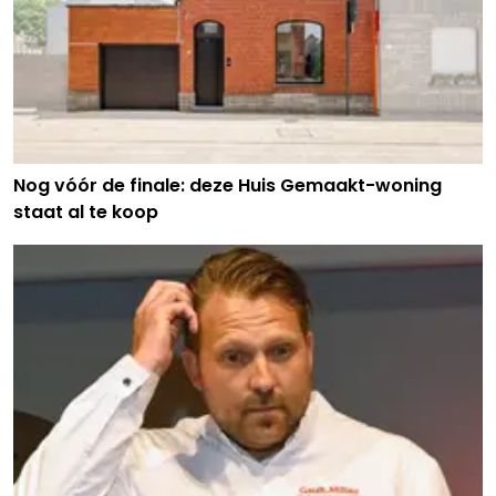
Nog vóór de finale: deze Huis Gemaakt-woning
staat al te koop