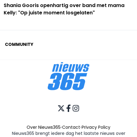
Shania Gooris openhartig over band met mama
Kelly: "Op juiste moment losgelaten"
COMMUNITY
Over Nieuws365
•
Contact
•
Privacy Policy
Nieuws365 brengt iedere dag het laatste nieuws over