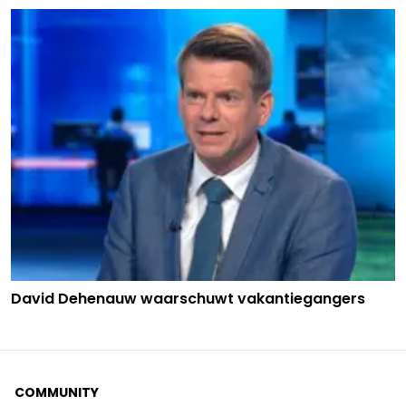
David Dehenauw waarschuwt vakantiegangers
COMMUNITY