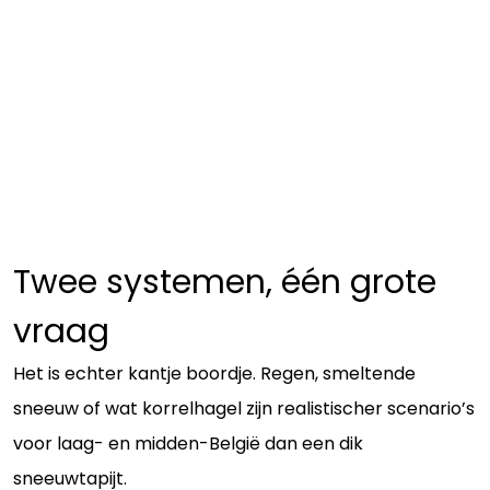
Twee systemen, één grote
vraag
Het is echter kantje boordje. Regen, smeltende
sneeuw of wat korrelhagel zijn realistischer scenario’s
voor laag- en midden-België dan een dik
sneeuwtapijt.