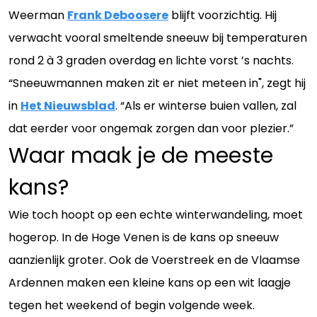
Weerman
Frank Deboosere
blijft voorzichtig. Hij
verwacht vooral smeltende sneeuw bij temperaturen
rond 2 à 3 graden overdag en lichte vorst ’s nachts.
“Sneeuwmannen maken zit er niet meteen in", zegt hij
in
Het Nieuwsblad
. “Als er winterse buien vallen, zal
dat eerder voor ongemak zorgen dan voor plezier.”
Waar maak je de meeste
kans?
Wie toch hoopt op een echte winterwandeling, moet
hogerop. In de Hoge Venen is de kans op sneeuw
aanzienlijk groter. Ook de Voerstreek en de Vlaamse
Ardennen maken een kleine kans op een wit laagje
tegen het weekend of begin volgende week.