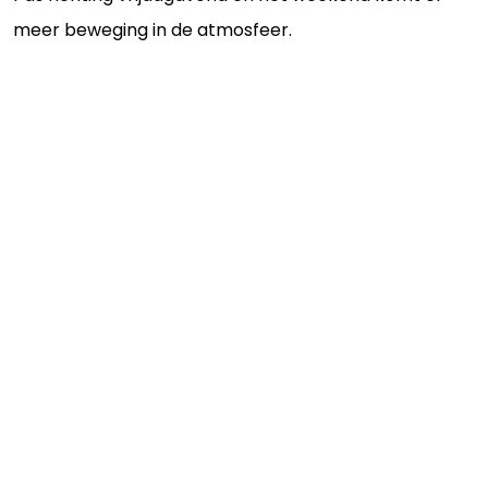
meer beweging in de atmosfeer.