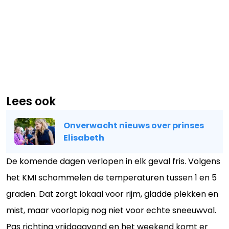
Lees ook
Onverwacht nieuws over prinses
Elisabeth
De komende dagen verlopen in elk geval fris. Volgens
het KMI schommelen de temperaturen tussen 1 en 5
graden. Dat zorgt lokaal voor rijm, gladde plekken en
mist, maar voorlopig nog niet voor echte sneeuwval.
Pas richting vrijdagavond en het weekend komt er