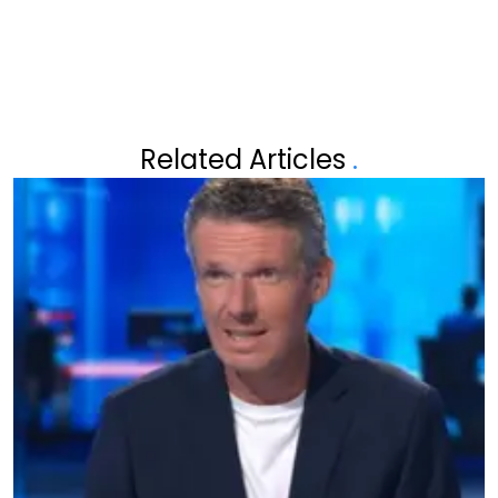
Related Articles
.