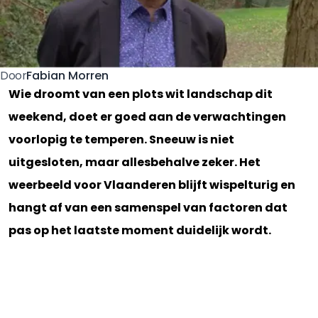
Fabian Morren
Door
Wie droomt van een plots wit landschap dit
weekend, doet er goed aan de verwachtingen
voorlopig te temperen. Sneeuw is niet
uitgesloten, maar allesbehalve zeker. Het
weerbeeld voor Vlaanderen blijft wispelturig en
hangt af van een samenspel van factoren dat
pas op het laatste moment duidelijk wordt.