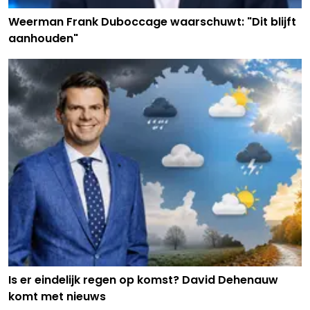
Weerman Frank Duboccage waarschuwt: "Dit blijft
aanhouden"
Is er eindelijk regen op komst? David Dehenauw
komt met nieuws