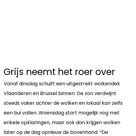
Grijs neemt het roer over
Vanaf dinsdag schuift een uitgestrekt wolkendek
Vlaanderen en Brussel binnen. De zon verdwijnt
steeds vaker achter de wolken en lokaal kan zelfs
een bui vallen. Woensdag start mogelijk nog met
enkele opklaringen, maar ook dan krijgen wolken
later op de dag opnieuw de bovenhand. “De