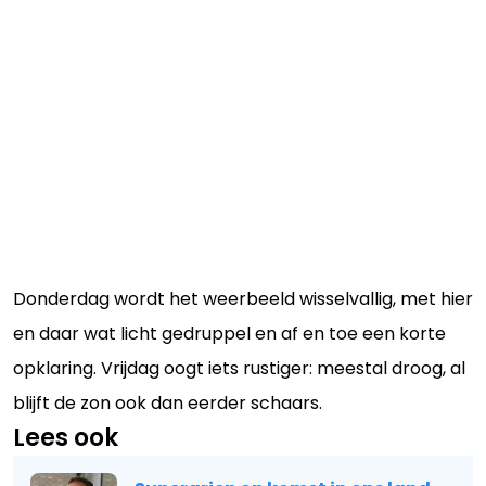
Donderdag wordt het weerbeeld wisselvallig, met hier
en daar wat licht gedruppel en af en toe een korte
opklaring. Vrijdag oogt iets rustiger: meestal droog, al
blijft de zon ook dan eerder schaars.
Lees ook