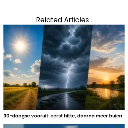
Related Articles
.
30-daagse vooruit: eerst hitte, daarna meer buien