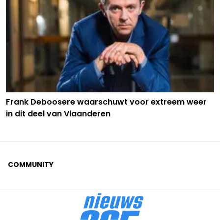
Frank Deboosere waarschuwt voor extreem weer
in dit deel van Vlaanderen
COMMUNITY