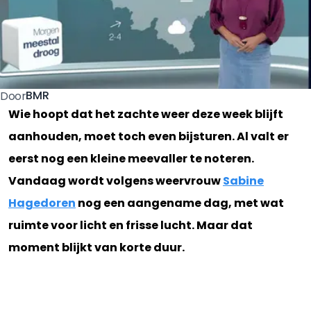
BMR
Door
Wie hoopt dat het zachte weer deze week blijft
aanhouden, moet toch even bijsturen. Al valt er
eerst nog een kleine meevaller te noteren.
Vandaag wordt volgens weervrouw
Sabine
Hagedoren
nog een aangename dag, met wat
ruimte voor licht en frisse lucht. Maar dat
moment blijkt van korte duur.